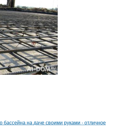
о бассейна на даче своими руками - отличное