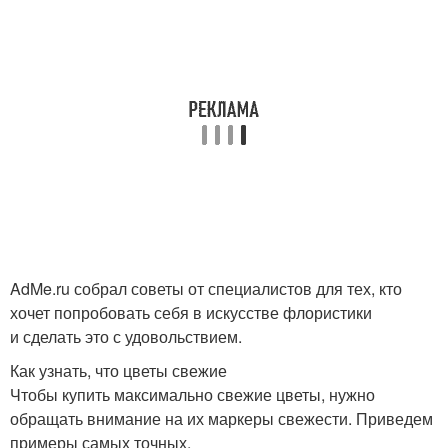
AdMe.ru собрал советы от специалистов для тех, кто
хочет попробовать себя в искусстве флористики
и сделать это с удовольствием.
Как узнать, что цветы свежие
Чтобы купить максимально свежие цветы, нужно
обращать внимание на их маркеры свежести. Приведем
примеры самых точных.