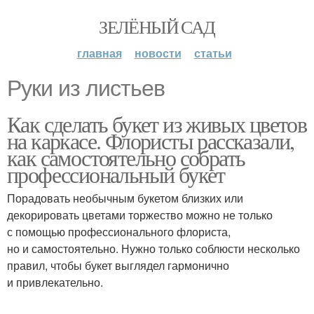
ЗЕЛЁНЫЙ САД
главная
новости
статьи
Руки из листьев
Как сделать букет из живых цветов
на каркасе. Флористы рассказали,
как самостоятельно собрать
профессиональный букет
Порадовать необычным букетом близких или
декорировать цветами торжество можно не только
с помощью профессионального флориста,
но и самостоятельно. Нужно только соблюсти несколько
правил, чтобы букет выглядел гармонично
и привлекательно.