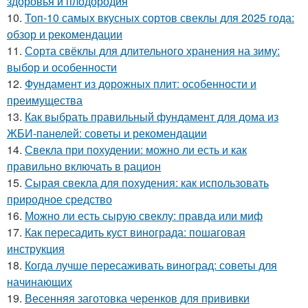
здоровья и плодородия
10.
Топ-10 самых вкусных сортов свеклы для 2025 года:
обзор и рекомендации
11.
Сорта свёклы для длительного хранения на зиму:
выбор и особенности
12.
Фундамент из дорожных плит: особенности и
преимущества
13.
Как выбрать правильный фундамент для дома из
ЖБИ-панелей: советы и рекомендации
14.
Свекла при похудении: можно ли есть и как
правильно включать в рацион
15.
Сырая свекла для похудения: как использовать
природное средство
16.
Можно ли есть сырую свеклу: правда или миф
17.
Как пересадить куст винограда: пошаговая
инструкция
18.
Когда лучше пересаживать виноград: советы для
начинающих
19.
Весенняя заготовка черенков для прививки