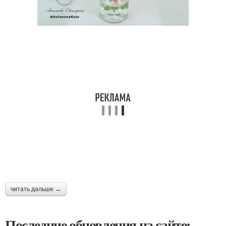
читать дальше →
Последние обновления на сайте: