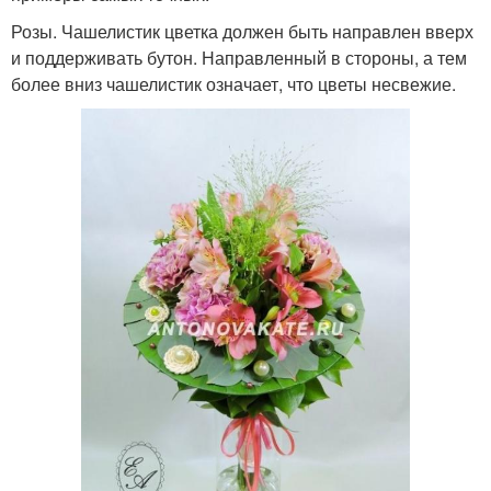
Розы. Чашелистик цветка должен быть направлен вверх
и поддерживать бутон. Направленный в стороны, а тем
более вниз чашелистик означает, что цветы несвежие.