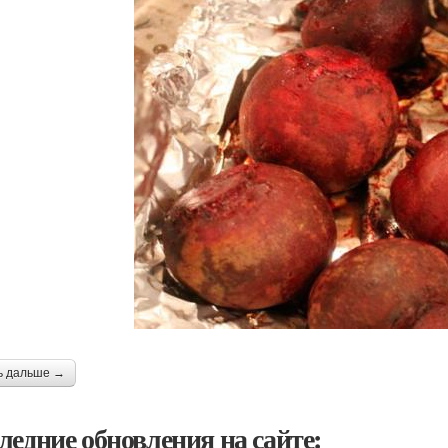
ь дальше →
ледние обновления на сайте: