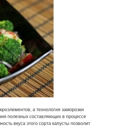
кроэлементов, а технология заморозки
ния полезных составляющих в процессе
ность вкуса этого сорта капусты позволит