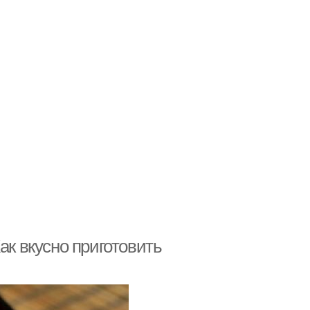
ак вкусно приготовить