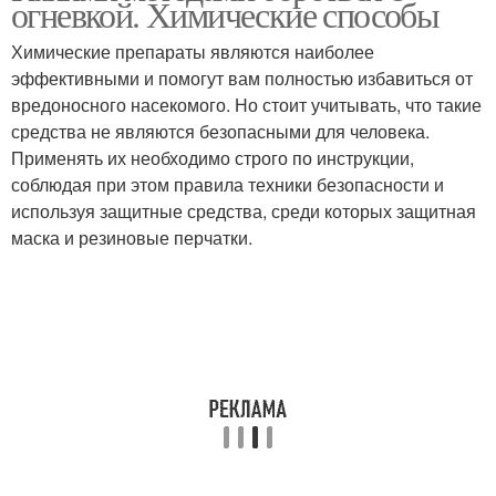
огневкой. Химические способы
Химические препараты являются наиболее
эффективными и помогут вам полностью избавиться от
вредоносного насекомого. Но стоит учитывать, что такие
средства не являются безопасными для человека.
Применять их необходимо строго по инструкции,
соблюдая при этом правила техники безопасности и
используя защитные средства, среди которых защитная
маска и резиновые перчатки.