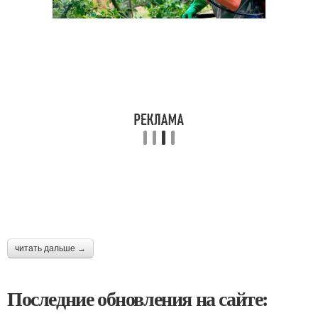
читать дальше →
Последние обновления на сайте: