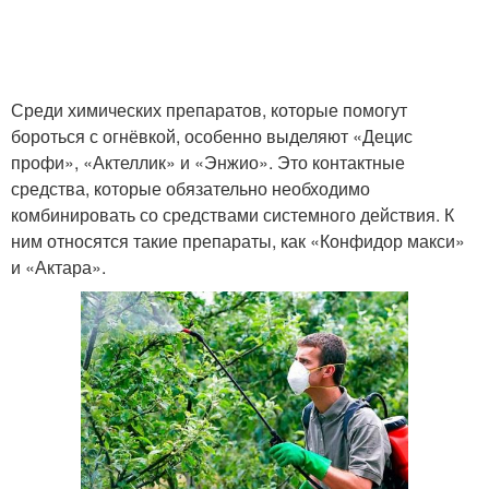
Среди химических препаратов, которые помогут
бороться с огнёвкой, особенно выделяют «Децис
профи», «Актеллик» и «Энжио». Это контактные
средства, которые обязательно необходимо
комбинировать со средствами системного действия. К
ним относятся такие препараты, как «Конфидор макси»
и «Актара».