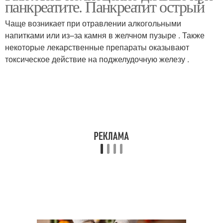
панкреатите. Панкреатит острый
Чаще возникает при отравлении алкогольными
напитками или из–за камня в желчном пузыре . Также
некоторые лекарственные препараты оказывают
токсическое действие на поджелудочную железу .