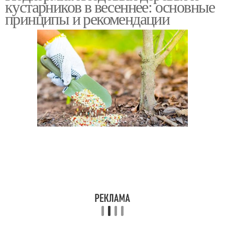
кустарников в весеннее: основные
принципы и рекомендации