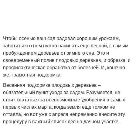
Чтобы осенью ваш сад радовал хорошим урожаем,
заботиться о нем нужно начинать еще весной, с самым
пробуждением деревьев от зимнего сна. Это и
своевременный полив плодовых деревьев, и обрезка, и
профилактическая обработка от болезней. И, конечно
же, грамотная подкормка!
Весенняя подкормка плодовых деревьев –
обязательный пункт ухода за садом. Разумеется, не
стоит хвататься за всевозможные удобрения в самых
первых числах марта, когда земля еще толком не
оттаяла, но вот уже с апреля непременно внесите эту
процедуру в важный список дел на дачном участке.