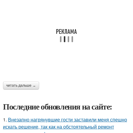
читать дальше →
Последние обновления на сайте:
1.
Внезапно нагрянувшие гости заставили меня спешно
искать решение, так как на обстоятельный ремонт