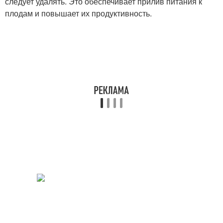
следует удалять. Это обеспечивает прилив питания к
плодам и повышает их продуктивность.