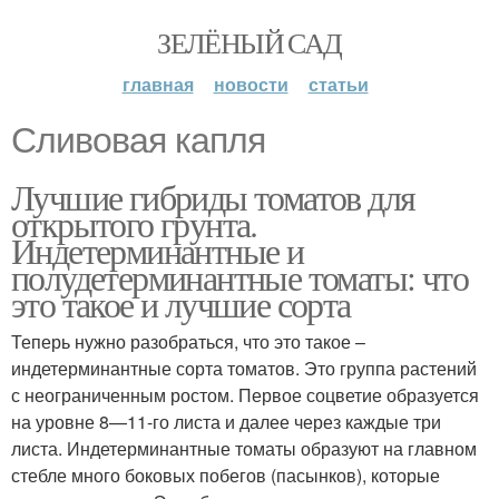
ЗЕЛЁНЫЙ САД
главная
новости
статьи
Сливовая капля
Лучшие гибриды томатов для
открытого грунта.
Индетерминантные и
полудетерминантные томаты: что
это такое и лучшие сорта
Теперь нужно разобраться, что это такое –
индетерминантные сорта томатов. Это группа растений
с неограниченным ростом. Первое соцветие образуется
на уровне 8—11-го листа и далее через каждые три
листа. Индетерминантные томаты образуют на главном
стебле много боковых побегов (пасынков), которые