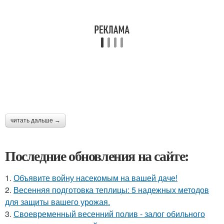
читать дальше →
Последние обновления на сайте:
1.
Объявите войну насекомым на вашей даче!
2.
Весенняя подготовка теплицы: 5 надежных методов
для защиты вашего урожая.
3.
Своевременный весенний полив - залог обильного