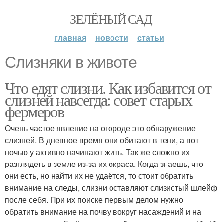
ЗЕЛЁНЫЙ САД
главная
новости
статьи
Слизняки в животе
Что едят слизни. Как избавится от
слизней навсегда: совет старых
фермеров
Очень частое явление на огороде это обнаружение
слизней. В дневное время они обитают в тени, а вот
ночью у активно начинают жить. Так же сложно их
разглядеть в земле из-за их окраса. Когда знаешь, что
они есть, но найти их не удаётся, то стоит обратить
внимание на следы, слизни оставляют слизистый шлейф
после себя. При их поиске первым делом нужно
обратить внимание на почву вокруг насаждений и на