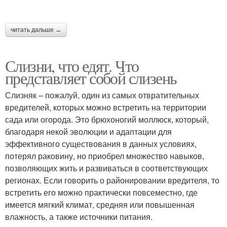
читать дальше →
Слизни, что едят. Что
представляет собой слизень
Слизняк – пожалуй, один из самых отвратительных
вредителей, которых можно встретить на территории
сада или огорода. Это брюхоногий моллюск, который,
благодаря некой эволюции и адаптации для
эффективного существования в данных условиях,
потерял раковину, но приобрел множество навыков,
позволяющих жить и развиваться в соответствующих
регионах. Если говорить о районировании вредителя, то
встретить его можно практически повсеместно, где
имеется мягкий климат, средняя или повышенная
влажность, а также источники питания.