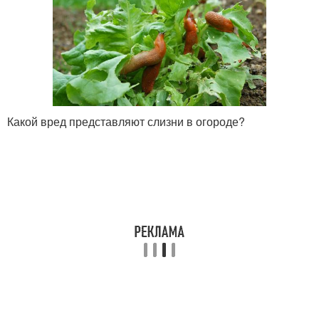
Какой вред представляют слизни в огороде?