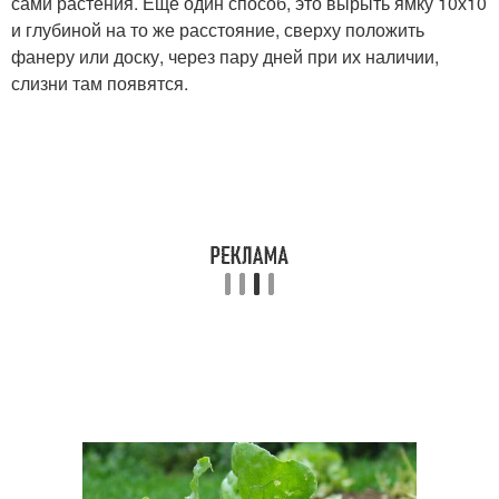
сами растения. Ещё один способ, это вырыть ямку 10х10
и глубиной на то же расстояние, сверху положить
фанеру или доску, через пару дней при их наличии,
слизни там появятся.