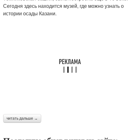
Сегодня здесь находится музей, где можно узнать о
истории осады Казани.
читать дальше →