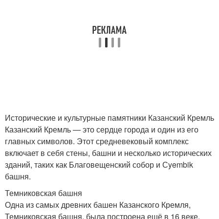
Исторические и культурные памятники Казанский Кремль
Казанский Кремль — это сердце города и один из его
главных символов. Этот средневековый комплекс
включает в себя стены, башни и несколько исторических
зданий, таких как Благовещенский собор и Сyembik
башня.
Темниковская башня
Одна из самых древних башен Казанского Кремля,
Темниковская башня, была построена ещё в 16 веке.