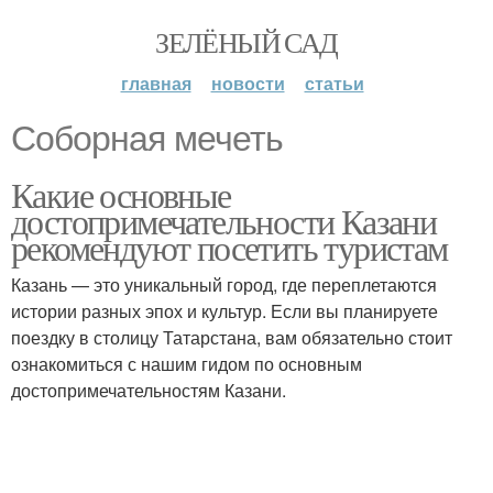
ЗЕЛЁНЫЙ САД
главная
новости
статьи
Соборная мечеть
Какие основные
достопримечательности Казани
рекомендуют посетить туристам
Казань — это уникальный город, где переплетаются
истории разных эпох и культур. Если вы планируете
поездку в столицу Татарстана, вам обязательно стоит
ознакомиться с нашим гидом по основным
достопримечательностям Казани.