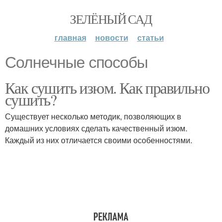
ЗЕЛЁНЫЙ САД
главная
новости
статьи
Солнечные способы
Как сушить изюм. Как правильно
сушить?
Существует несколько методик, позволяющих в
домашних условиях сделать качественный изюм.
Каждый из них отличается своими особенностями.