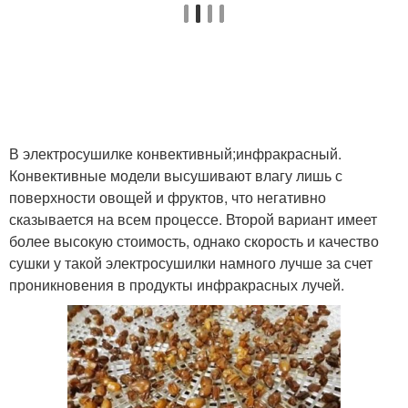
В электросушилке конвективный;инфракрасный.
Конвективные модели высушивают влагу лишь с
поверхности овощей и фруктов, что негативно
сказывается на всем процессе. Второй вариант имеет
более высокую стоимость, однако скорость и качество
сушки у такой электросушилки намного лучше за счет
проникновения в продукты инфракрасных лучей.