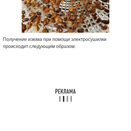
Получение изюма при помощи электросушилки
происходит следующим образом: