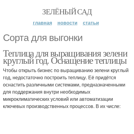
ЗЕЛЁНЫЙ САД
главная
новости
статьи
Сорта для выгонки
Теплица для выращивания зелени
круглый год. Оснащение теплицы
Чтобы открыть бизнес по выращиванию зелени круглый
год, недостаточно построить теплицу. Её придётся
оснастить различными системами, предназначенными
для поддержания внутри необходимых
микроклиматических условий или автоматизации
ключевых производственных процессов. В их числе: