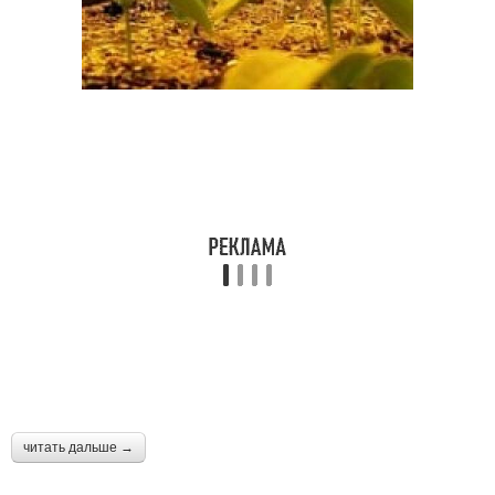
читать дальше →