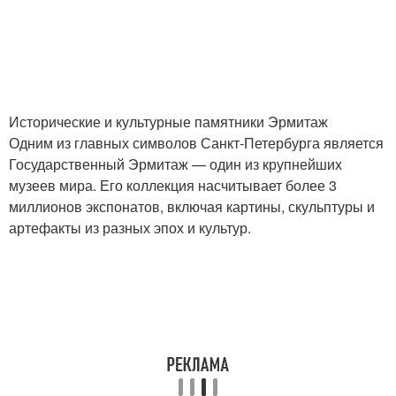
Исторические и культурные памятники Эрмитаж
Одним из главных символов Санкт-Петербурга является
Государственный Эрмитаж — один из крупнейших
музеев мира. Его коллекция насчитывает более 3
миллионов экспонатов, включая картины, скульптуры и
артефакты из разных эпох и культур.