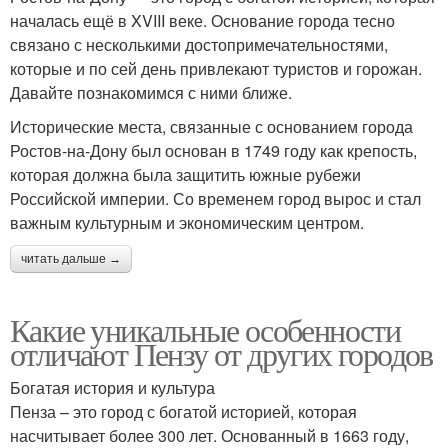
началась ещё в XVIII веке. Основание города тесно
связано с несколькими достопримечательностями,
которые и по сей день привлекают туристов и горожан.
Давайте познакомимся с ними ближе.
Исторические места, связанные с основанием города
Ростов-на-Дону был основан в 1749 году как крепость,
которая должна была защитить южные рубежи
Российской империи. Со временем город вырос и стал
важным культурным и экономическим центром.
читать дальше →
Какие уникальные особенности
отличают Пензу от других городов
Богатая история и культура
Пенза – это город с богатой историей, которая
насчитывает более 300 лет. Основанный в 1663 году,