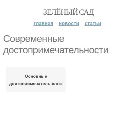
ЗЕЛЁНЫЙ САД
главная
новости
статьи
Современные
достопримечательности
Основные
достопримечательности