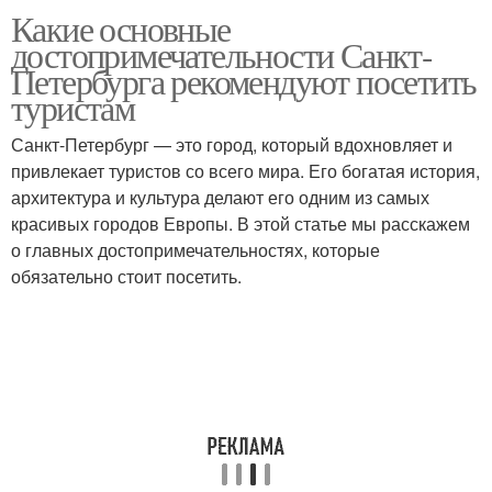
Какие основные
достопримечательности Санкт-
Петербурга рекомендуют посетить
туристам
Санкт-Петербург — это город, который вдохновляет и
привлекает туристов со всего мира. Его богатая история,
архитектура и культура делают его одним из самых
красивых городов Европы. В этой статье мы расскажем
о главных достопримечательностях, которые
обязательно стоит посетить.