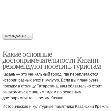
читать дальше →
Какие основные
достопримечательности Казани
рекомендуют посетить туристам
Казань — это уникальный город, где переплетаются
истории разных эпох и культур. Если вы планируете
поездку в столицу Татарстана, вам обязательно стоит
ознакомиться с нашим гидом по основным
достопримечательностям Казани.
Исторические и культурные памятники Казанский Кремль