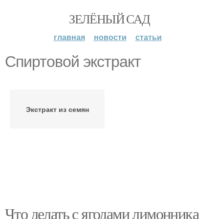
ЗЕЛЁНЫЙ САД
главная
новости
статьи
Спиртовой экстракт
Экстракт из семян
Что делать с ягодами лимонника