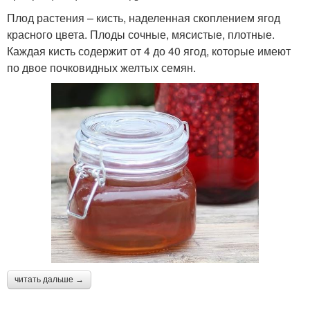
Плод растения – кисть, наделенная скоплением ягод
красного цвета. Плоды сочные, мясистые, плотные.
Каждая кисть содержит от 4 до 40 ягод, которые имеют
по двое почковидных желтых семян.
читать дальше →