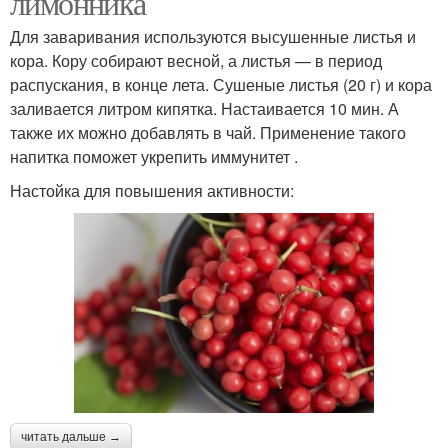
лимонника
Для заваривания используются высушенные листья и
кора. Кору собирают весной, а листья — в период
распускания, в конце лета. Сушеные листья (20 г) и кора
заливается литром кипятка. Настаивается 10 мин. А
также их можно добавлять в чай. Применение такого
напитка поможет укрепить иммунитет .
Настойка для повышения активности:
читать дальше →