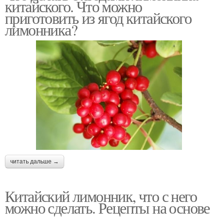
китайского. Что можно
приготовить из ягод китайского
лимонника?
читать дальше →
Китайский лимонник, что с него
можно сделать. Рецепты на основе