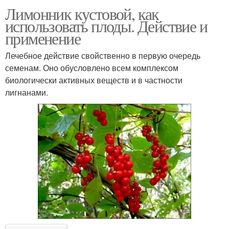
Лимонник кустовой, как
использовать плоды. Действие и
применение
Лечебное действие свойственно в первую очередь
семенам. Оно обусловлено всем комплексом
биологически активных веществ и в частности
лигнанами.