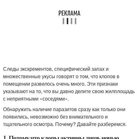
Следы экскрементов, специфический запах и
множественные укусы говорят о том, что клопов в
помещении развелось очень много. Эти признаки
указывают на то, что вы давно делите свою жилплощадь
с неприятными «соседями».
Обнаружить наличие паразитов сразу как только они
появились, невозможно без внимательного и
тщательного осмотра. Почему? Давайте разберемся.
1. Потому что клопы активны лишь ночью