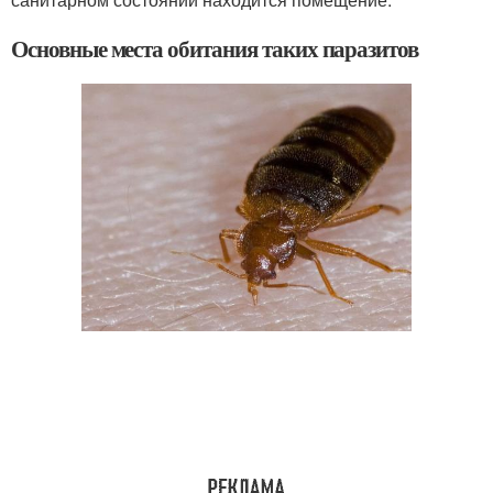
Основные места обитания таких паразитов