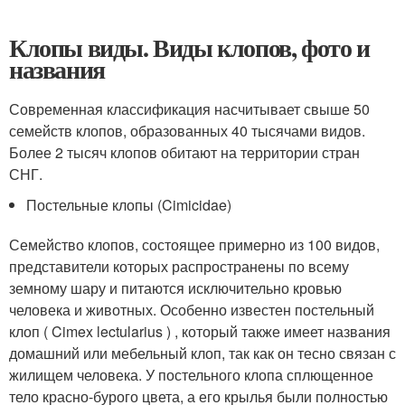
Клопы виды. Виды клопов, фото и
названия
Современная классификация насчитывает свыше 50
семейств клопов, образованных 40 тысячами видов.
Более 2 тысяч клопов обитают на территории стран
СНГ.
Постельные клопы (Cimicidae)
Семейство клопов, состоящее примерно из 100 видов,
представители которых распространены по всему
земному шару и питаются исключительно кровью
человека и животных. Особенно известен постельный
клоп ( Cimex lectularius ) , который также имеет названия
домашний или мебельный клоп, так как он тесно связан с
жилищем человека. У постельного клопа сплющенное
тело красно-бурого цвета, а его крылья были полностью