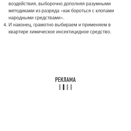
воздействия, выборочно дополняя разумными
методиками из разряда «как бороться с клопами
народными средствами».
И наконец, грамотно выбираем и применяем в
квартире химическое инсектицидное средство.