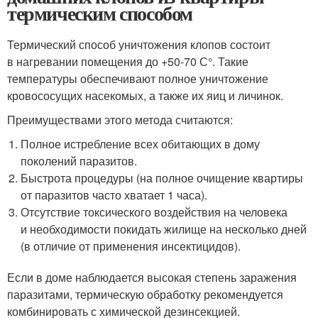
термическим способом
Термический способ уничтожения клопов состоит
в нагревании помещения до +50-70 С°. Такие
температуры обеспечивают полное уничтожение
кровососущих насекомых, а также их яиц и личинок.
Преимуществами этого метода считаются:
Полное истребление всех обитающих в дому
поколений паразитов.
Быстрота процедуры (на полное очищение квартиры
от паразитов часто хватает 1 часа).
Отсутствие токсического воздействия на человека
и необходимости покидать жилище на несколько дней
(в отличие от применения инсектицидов).
Если в доме наблюдается высокая степень заражения
паразитами, термическую обработку рекомендуется
комбинировать с химической дезинсекцией.