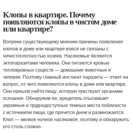
Клопы в квартире. Почему
появляются клопы в чистом доме
или квартире?
Вопреки существующему мнению причины появления
клопов в доме или квартире вовсе не связаны с
нечистоплотностью хозяев. Насекомые являются
эктопаразитами человека. Они питаются кровью
теплокровных существ — домашние животные и
человек. Поэтому главный инстинкт паразита — ответ на
вопрос, от чего появляются клопы в доме или квартире.
Они пришли найти пищу, которую чувствуют органами
осязания. Обнаружив ее, вредитель отыскивает
укромные и труднодоступные темные места поблизости
с источником пищи, где прячется днем и размножается.
Клоп — мелкое ночное насекомое, поэтому и обнаружить
его столь сложно.