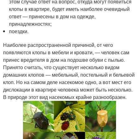
этом случае ответ на вопрос, откуда могут появиться
клопы в квартире, будет иметь наиболее очевидный
ответ — принесены в дом на одежде,
принадлежностях;
поездки.
Наиболее распространенной причиной, от чего
появляются клопы в мебели и кровати, — человек сам
принес вредителя в дом на подошве обуви с пылью.
Принято считать, что существует несколько видом
домашних клопов — мебельный, постельный и бельевой
клоп. Но на самом деле насекомое одно, а вот мест его
дислокации в квартире человека может быть несколько.
В природе этот вид насекомых крайне разнообразен.