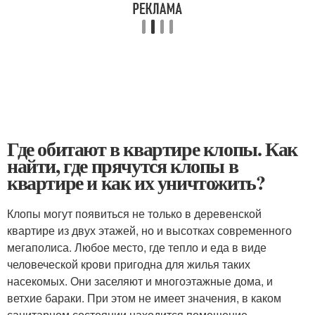
Где обитают в квартире клопы. Как
найти, где прячутся клопы в
квартире и как их уничтожить?
Клопы могут появиться не только в деревенской
квартире из двух этажей, но и высотках современного
мегаполиса. Любое место, где тепло и еда в виде
человеческой крови пригодна для жилья таких
насекомых. Они заселяют и многоэтажные дома, и
ветхие бараки. При этом не имеет значения, в каком
санитарном состоянии находится помещение.