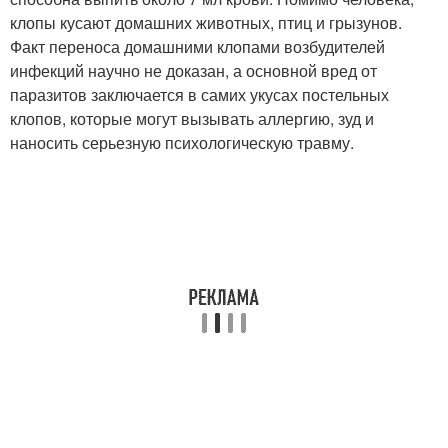
клопы кусают домашних животных, птиц и грызунов.
Факт переноса домашними клопами возбудителей
инфекций научно не доказан, а основной вред от
паразитов заключается в самих укусах постельных
клопов, которые могут вызывать аллергию, зуд и
наносить серьезную психологическую травму.