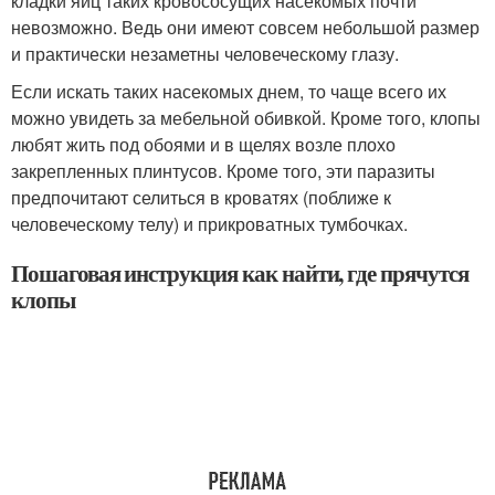
кладки яиц таких кровососущих насекомых почти
невозможно. Ведь они имеют совсем небольшой размер
и практически незаметны человеческому глазу.
Если искать таких насекомых днем, то чаще всего их
можно увидеть за мебельной обивкой. Кроме того, клопы
любят жить под обоями и в щелях возле плохо
закрепленных плинтусов. Кроме того, эти паразиты
предпочитают селиться в кроватях (поближе к
человеческому телу) и прикроватных тумбочках.
Пошаговая инструкция как найти, где прячутся
клопы