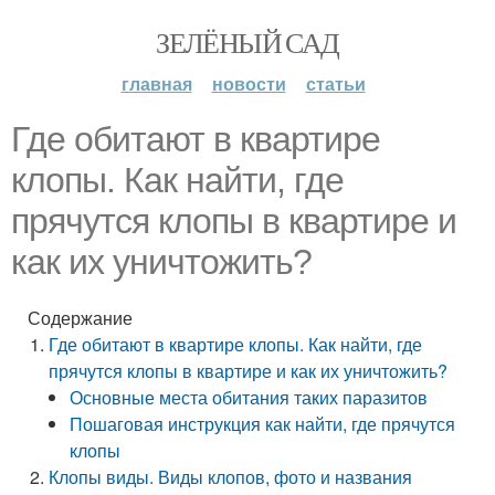
ЗЕЛЁНЫЙ САД
главная
новости
статьи
Где обитают в квартире
клопы. Как найти, где
прячутся клопы в квартире и
как их уничтожить?
Содержание
Где обитают в квартире клопы. Как найти, где
прячутся клопы в квартире и как их уничтожить?
Основные места обитания таких паразитов
Пошаговая инструкция как найти, где прячутся
клопы
Клопы виды. Виды клопов, фото и названия