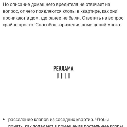
Но описание домашнего вредителя не отвечает на
вопрос, от чего появляются клопы в квартире, как они
проникают в дом, где ранее не были. Ответить на вопрос
крайне просто. Способов заражения помещений много:
расселение клопов из соседних квартир. Чтобы
понять, как попадают в помещения постельные клопы