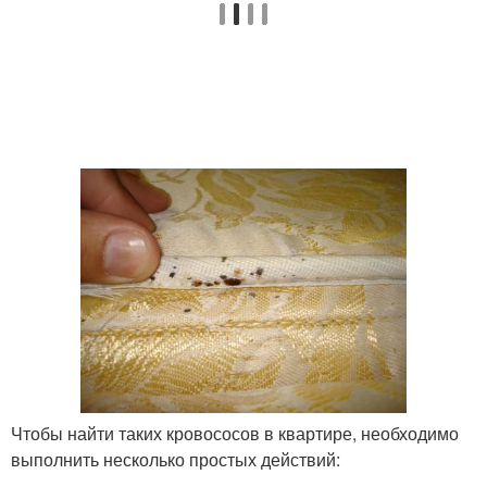
Чтобы найти таких кровососов в квартире, необходимо
выполнить несколько простых действий: