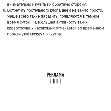
внимательно изучить их обратную сторону.
Встретить постельного клопа днем не так-то просто.
Чаще всего такие паразиты появляются в темное
время суток. Наибольшая активность таких
кровососущих насекомых отмечается во временном
промежутке между 3 и 5 утра.