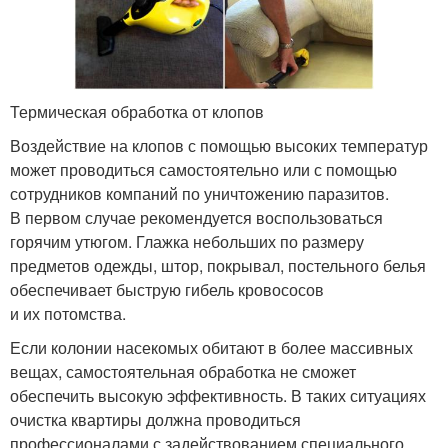
Термическая обработка от клопов
Воздействие на клопов с помощью высоких температур
может проводиться самостоятельно или с помощью
сотрудников компаний по уничтожению паразитов.
В первом случае рекомендуется воспользоваться
горячим утюгом. Глажка небольших по размеру
предметов одежды, штор, покрывал, постельного белья
обеспечивает быструю гибель кровососов
и их потомства.
Если колонии насекомых обитают в более массивных
вещах, самостоятельная обработка не сможет
обеспечить высокую эффективность. В таких ситуациях
очистка квартиры должна проводиться
профессионалами с задействованием специального