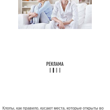
Клопы, как правило, кусают места, которые открыты во