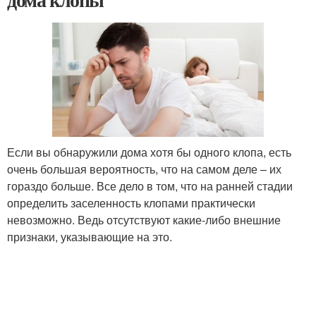
Если вы обнаружили дома хотя бы одного клопа, есть
очень большая вероятность, что на самом деле – их
гораздо больше. Все дело в том, что на ранней стадии
определить заселенность клопами практически
невозможно. Ведь отсутствуют какие-либо внешние
признаки, указывающие на это.