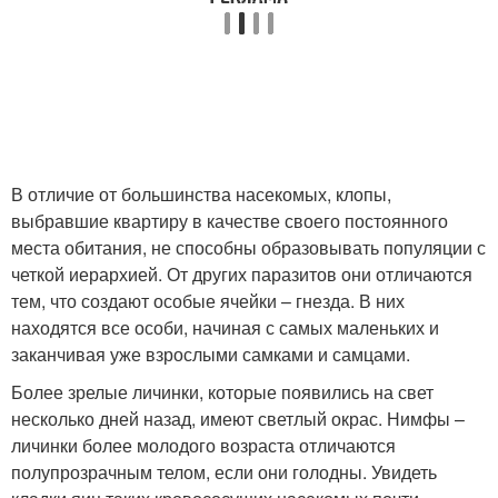
В отличие от большинства насекомых, клопы,
выбравшие квартиру в качестве своего постоянного
места обитания, не способны образовывать популяции с
четкой иерархией. От других паразитов они отличаются
тем, что создают особые ячейки – гнезда. В них
находятся все особи, начиная с самых маленьких и
заканчивая уже взрослыми самками и самцами.
Более зрелые личинки, которые появились на свет
несколько дней назад, имеют светлый окрас. Нимфы –
личинки более молодого возраста отличаются
полупрозрачным телом, если они голодны. Увидеть