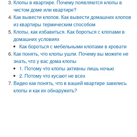
Клопы в квартире. Почему появляются клопы в
чистом доме или квартире?
Как вывести клопов. Как вывести домашних клопов
из квартиры термическим способом
Клопы, как избавиться. Как бороться с клопами в
домашних условиях
Как бороться с мебельными клопами в кровати
Как понять, что клопы ушли. Почему вы можете не
знать, что у вас дома клопы
1. Потому что клопы активны лишь ночью
2. Потому что кусают не всех
Видео как понять, что в вашей квартире завелись
клопы и как их обнаружить?