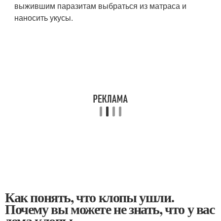
выжившим паразитам выбраться из матраса и
наносить укусы.
Как понять, что клопы ушли.
Почему вы можете не знать, что у вас
дома клопы