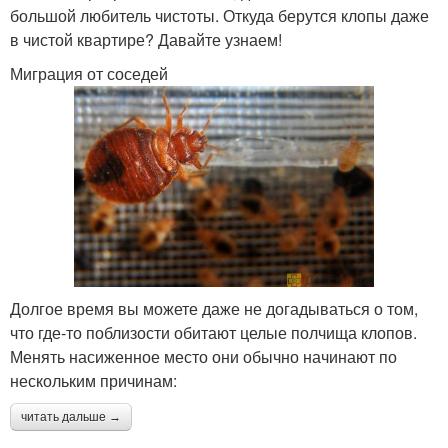
большой любитель чистоты. Откуда берутся клопы даже
в чистой квартире? Давайте узнаем!
Миграция от соседей
Долгое время вы можете даже не догадываться о том,
что где-то поблизости обитают целые полчища клопов.
Менять насиженное место они обычно начинают по
нескольким причинам:
читать дальше →