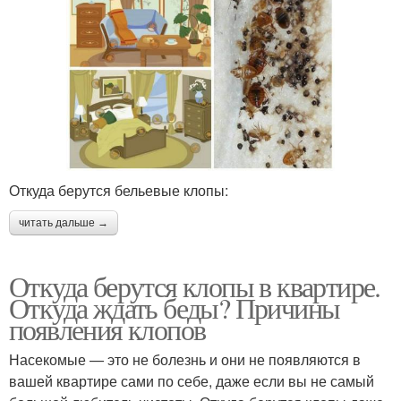
Откуда берутся бельевые клопы:
читать дальше →
Откуда берутся клопы в квартире.
Откуда ждать беды? Причины
появления клопов
Насекомые — это не болезнь и они не появляются в
вашей квартире сами по себе, даже если вы не самый