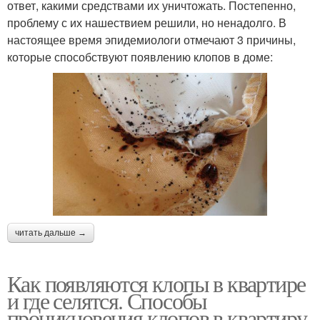
ответ, какими средствами их уничтожать. Постепенно,
проблему с их нашествием решили, но ненадолго. В
настоящее время эпидемиологи отмечают 3 причины,
которые способствуют появлению клопов в доме:
читать дальше →
Как появляются клопы в квартире
и где селятся. Способы
проникновения клопов в квартиру