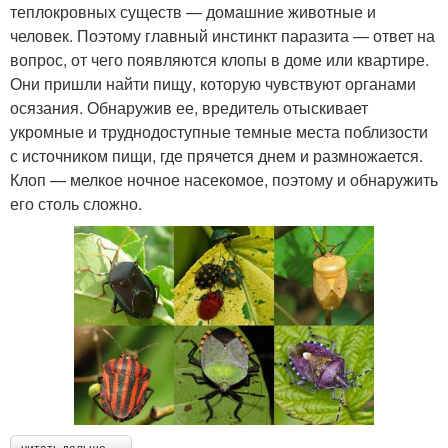
теплокровных существ — домашние животные и
человек. Поэтому главный инстинкт паразита — ответ на
вопрос, от чего появляются клопы в доме или квартире.
Они пришли найти пищу, которую чувствуют органами
осязания. Обнаружив ее, вредитель отыскивает
укромные и труднодоступные темные места поблизости
с источником пищи, где прячется днем и размножается.
Клоп — мелкое ночное насекомое, поэтому и обнаружить
его столь сложно.