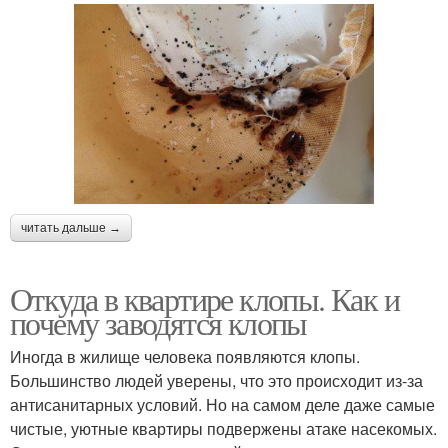
читать дальше →
Откуда в квартире клопы. Как и
почему заводятся клопы
Иногда в жилище человека появляются клопы.
Большинство людей уверены, что это происходит из-за
антисанитарных условий. Но на самом деле даже самые
чистые, уютные квартиры подвержены атаке насекомых.