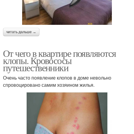
читать дальше →
От чего в квартире появляются
клопы. Кровососы
путешественники
Очень часто появление клопов в доме невольно
спровоцировано самим хозяином жилья.