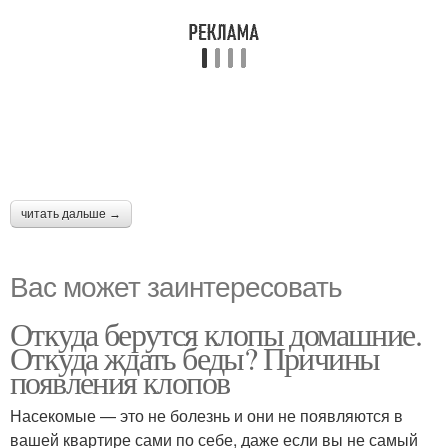
читать дальше →
Вас может заинтересовать
Откуда берутся клопы домашние.
Откуда ждать беды? Причины
появления клопов
Насекомые — это не болезнь и они не появляются в
вашей квартире сами по себе, даже если вы не самый