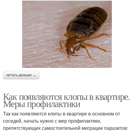
читать дальше →
Как появляются клопы в квартире.
Меры профилактики
Так как появляются клопы в квартире в основном от
соседей, начать нужно с мер профилактики,
препятствующих самостоятельной миграции паразитов: