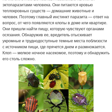
эктопаразитами человека. Они питаются кровью
теплокровных существ — домашние животные и
человек. Поэтому главный инстинкт паразита — ответ на
вопрос, от чего появляются клопы в доме или квартире.
Они пришли найти пищу, которую чувствуют органами
осязания. Обнаружив ее, вредитель отыскивает
укромные и труднодоступные темные места поблизости
с источником пищи, где прячется днем и размножается.
Клоп — мелкое ночное насекомое, поэтому и обнаружить
его столь сложно.