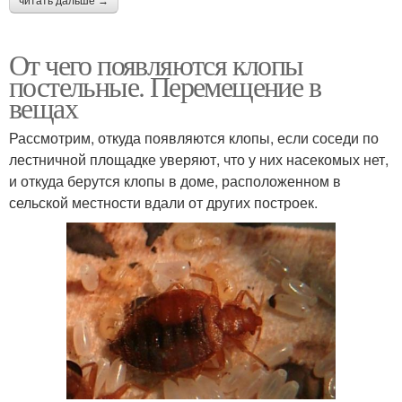
читать дальше →
От чего появляются клопы
постельные. Перемещение в
вещах
Рассмотрим, откуда появляются клопы, если соседи по
лестничной площадке уверяют, что у них насекомых нет,
и откуда берутся клопы в доме, расположенном в
сельской местности вдали от других построек.