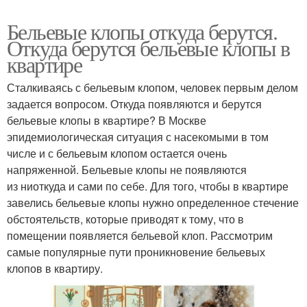
Бельевые клопы откуда берутся.
Откуда берутся бельевые клопы в
квартире
Сталкиваясь с бельевым клопом, человек первым делом
задается вопросом. Откуда появляются и берутся
бельевые клопы в квартире? В Москве
эпидемиологическая ситуация с насекомыми в том
числе и с бельевым клопом остается очень
напряженной. Бельевые клопы не появляются
из ниоткуда и сами по себе. Для того, чтобы в квартире
завелись бельевые клопы нужно определенное стечение
обстоятельств, которые приводят к тому, что в
помещении появляется бельевой клоп. Рассмотрим
самые популярные пути проникновение бельевых
клопов в квартиру.