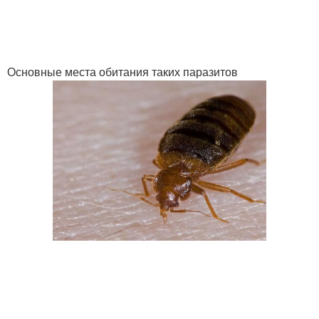
Основные места обитания таких паразитов