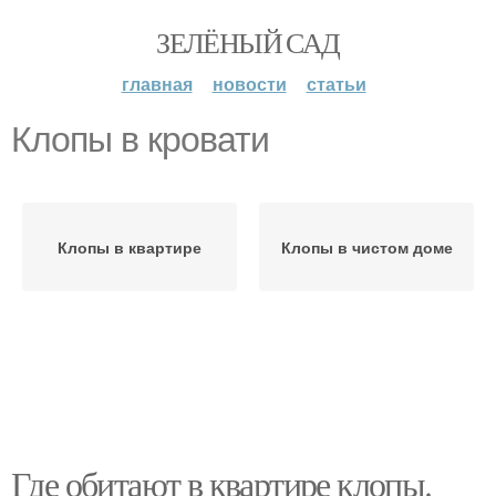
ЗЕЛЁНЫЙ САД
главная
новости
статьи
Клопы в кровати
Клопы в квартире
Клопы в чистом доме
Где обитают в квартире клопы.