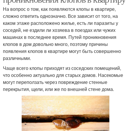
На вопрос о том, как появляются клопы в квартире,
сложно ответить однозначно. Все зависит от того, на
каком этаже расположено жилье, есть ли паразиты у
соседей, не ездили ли хозяева в поездах или чужих
машинах в последнее время. Путей проникновения
клопов в дом довольно много, поэтому причины
появления клопов в квартире могут быть совершенно
различными.
Чаще всего клопы приходят из соседских помещений,
что особенно актуально для старых домов. Насекомые
могут переползать через повреждение стенные
перекрытия, щели, или же по внешней стене дома.