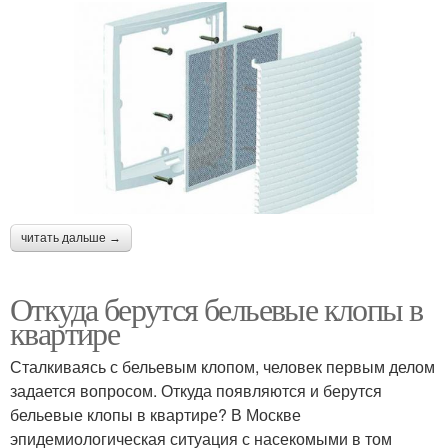
читать дальше →
Откуда берутся бельевые клопы в
квартире
Сталкиваясь с бельевым клопом, человек первым делом
задается вопросом. Откуда появляются и берутся
бельевые клопы в квартире? В Москве
эпидемиологическая ситуация с насекомыми в том