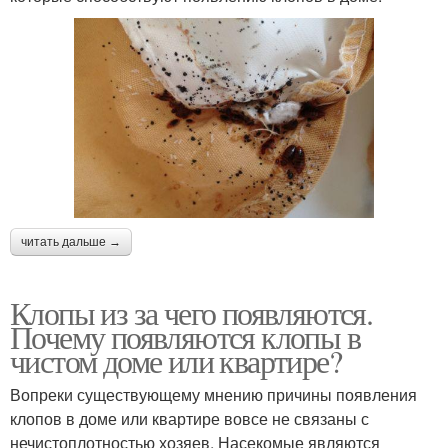
читать дальше →
Клопы из за чего появляются.
Почему появляются клопы в
чистом доме или квартире?
Вопреки существующему мнению причины появления
клопов в доме или квартире вовсе не связаны с
нечистоплотностью хозяев. Насекомые являются