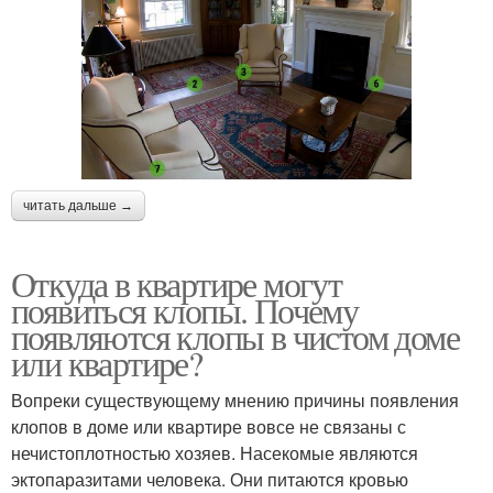
читать дальше →
Откуда в квартире могут
появиться клопы. Почему
появляются клопы в чистом доме
или квартире?
Вопреки существующему мнению причины появления
клопов в доме или квартире вовсе не связаны с
нечистоплотностью хозяев. Насекомые являются
эктопаразитами человека. Они питаются кровью