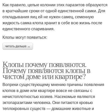
Как правило, целые колонии этих паразитов образуются
в кратчайшие сроки от одной единственной самки. Для
откладывания яиц ей не нужен самец, семенную
жидкость самка клопа хранит в себе всю жизнь после
единственного спаривания.
Клопы могут появиться:
читать дальше →
Клопы почему появляются.
Почему появляются клопы в
чистом доме или квартире?
Вопреки существующему мнению причины появления
клопов в доме или квартире вовсе не связаны с
нечистоплотностью хозяев. Насекомые являются
эктопаразитами человека. Они питаются кровью
теплокровных существ — домашние животные и