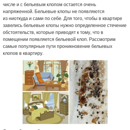
числе и с бельевым клопом остается очень
напряженной. Бельевые клопы не появляются
из ниоткуда и сами по себе. Для того, чтобы в квартире
завелись бельевые клопы нужно определенное стечение
обстоятельств, которые приводят к тому, что в
помещении появляется бельевой клоп. Рассмотрим
самые популярные пути проникновение бельевых
клопов в квартиру.