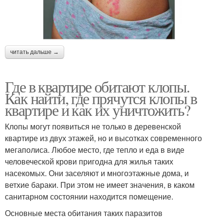
читать дальше →
Где в квартире обитают клопы.
Как найти, где прячутся клопы в
квартире и как их уничтожить?
Клопы могут появиться не только в деревенской
квартире из двух этажей, но и высотках современного
мегаполиса. Любое место, где тепло и еда в виде
человеческой крови пригодна для жилья таких
насекомых. Они заселяют и многоэтажные дома, и
ветхие бараки. При этом не имеет значения, в каком
санитарном состоянии находится помещение.
Основные места обитания таких паразитов