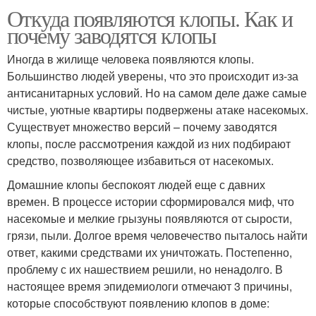
Откуда появляются клопы. Как и
почему заводятся клопы
Иногда в жилище человека появляются клопы.
Большинство людей уверены, что это происходит из-за
антисанитарных условий. Но на самом деле даже самые
чистые, уютные квартиры подвержены атаке насекомых.
Существует множество версий – почему заводятся
клопы, после рассмотрения каждой из них подбирают
средство, позволяющее избавиться от насекомых.
Домашние клопы беспокоят людей еще с давних
времен. В процессе истории сформировался миф, что
насекомые и мелкие грызуны появляются от сырости,
грязи, пыли. Долгое время человечество пыталось найти
ответ, какими средствами их уничтожать. Постепенно,
проблему с их нашествием решили, но ненадолго. В
настоящее время эпидемиологи отмечают 3 причины,
которые способствуют появлению клопов в доме: