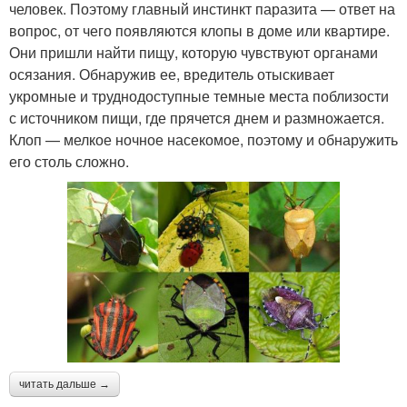
человек. Поэтому главный инстинкт паразита — ответ на
вопрос, от чего появляются клопы в доме или квартире.
Они пришли найти пищу, которую чувствуют органами
осязания. Обнаружив ее, вредитель отыскивает
укромные и труднодоступные темные места поблизости
с источником пищи, где прячется днем и размножается.
Клоп — мелкое ночное насекомое, поэтому и обнаружить
его столь сложно.
читать дальше →