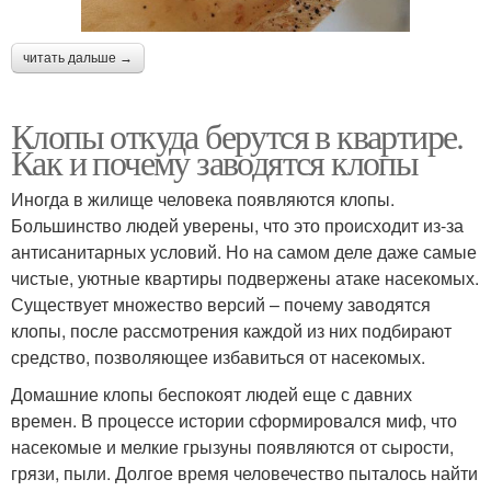
читать дальше →
Клопы откуда берутся в квартире.
Как и почему заводятся клопы
Иногда в жилище человека появляются клопы.
Большинство людей уверены, что это происходит из-за
антисанитарных условий. Но на самом деле даже самые
чистые, уютные квартиры подвержены атаке насекомых.
Существует множество версий – почему заводятся
клопы, после рассмотрения каждой из них подбирают
средство, позволяющее избавиться от насекомых.
Домашние клопы беспокоят людей еще с давних
времен. В процессе истории сформировался миф, что
насекомые и мелкие грызуны появляются от сырости,
грязи, пыли. Долгое время человечество пыталось найти