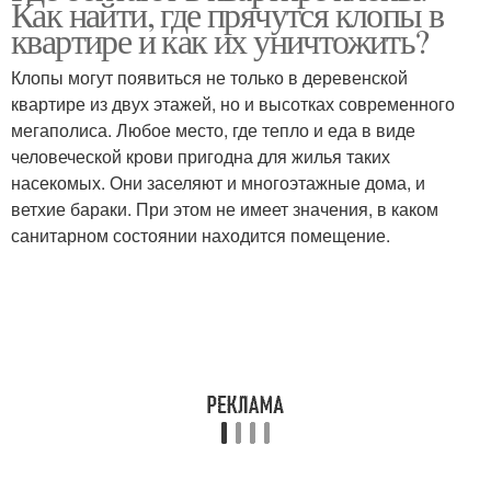
Как найти, где прячутся клопы в
квартире и как их уничтожить?
Клопы могут появиться не только в деревенской
квартире из двух этажей, но и высотках современного
мегаполиса. Любое место, где тепло и еда в виде
человеческой крови пригодна для жилья таких
насекомых. Они заселяют и многоэтажные дома, и
ветхие бараки. При этом не имеет значения, в каком
санитарном состоянии находится помещение.