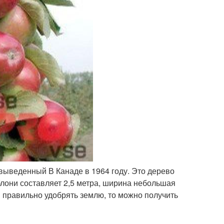
выведенный В Канаде в 1964 году. Это дерево
лони составляет 2,5 метра, ширина небольшая
и правильно удобрять землю, то можно получить