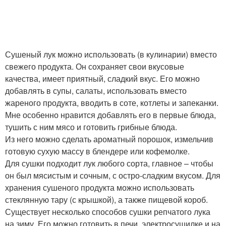
Сушеный лук можно использовать (в кулинарии) вместо
свежего продукта. Он сохраняет свои вкусовые
качества, имеет приятный, сладкий вкус. Его можно
добавлять в супы, салаты, использовать вместо
жареного продукта, вводить в соте, котлеты и запеканки.
Мне особенно нравится добавлять его в первые блюда,
тушить с ним мясо и готовить грибные блюда.
Из него можно сделать ароматный порошок, измельчив
готовую сухую массу в блендере или кофемолке.
Для сушки подходит лук любого сорта, главное – чтобы
он был мясистым и сочным, с остро-сладким вкусом. Для
хранения сушеного продукта можно использовать
стеклянную тару (с крышкой), а также пищевой короб.
Существует несколько способов сушки репчатого лука
на зиму. Его можно готовить в печи, электросушилке и на