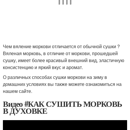
Чем вяление моркови отличается от обычной сушки ?
Вяленая морковь, в отличие от моркови, прошедшей
сушку, имеет более красивый внешний вид, эластичную
консистенцию и яркий вкус и аромат.
О различных способах сушки моркови на зиму в
домашних условиях вы также можете ознакомиться на
нашем сайте.
Видео #КАК СУШИТЬ МОРКОВЬ
В ДУХОВКЕ