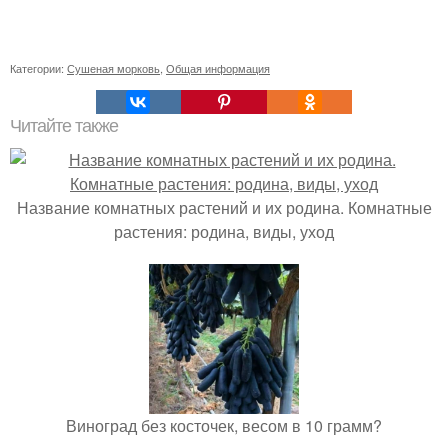
Категории:
Сушеная морковь
,
Общая информация
Читайте также
Название комнатных растений и их родина. Комнатные
растения: родина, виды, уход
Виноград без косточек, весом в 10 грамм?