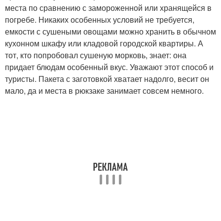
места по сравнению с замороженной или хранящейся в
погребе. Никаких особенных условий не требуется,
емкости с сушеными овощами можно хранить в обычном
кухонном шкафу или кладовой городской квартиры. А
тот, кто попробовал сушеную морковь, знает: она
придает блюдам особенный вкус. Уважают этот способ и
туристы. Пакета с заготовкой хватает надолго, весит он
мало, да и места в рюкзаке занимает совсем немного.