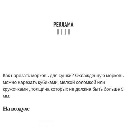
Как нарезать морковь для сушки? Охлажденную морковь
можно нарезать кубиками, мелкой соломкой или
кружочками , толщина которых не должна быть больше 3
мм.
На воздухе