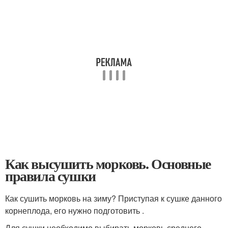
Как высушить морковь. Основные
правила сушки
Как сушить морковь на зиму? Приступая к сушке данного
корнеплода, его нужно подготовить .
Для сушки необходимо выбирать морковь среднего