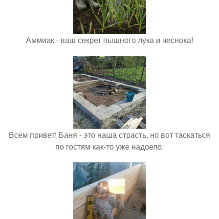
Аммиак - ваш секрет пышного лука и чеснока!
Всем привет! Баня - это наша страсть, но вот таскаться
по гостям как-то уже надоело.