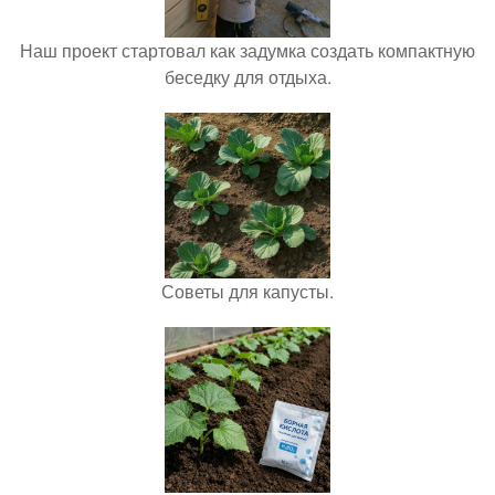
Наш проект стартовал как задумка создать компактную
беседку для отдыха.
Советы для капусты.