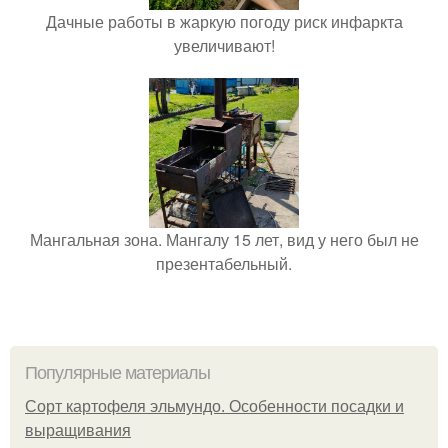
Дачные работы в жаркую погоду риск инфаркта
увеличивают!
Мангальная зона. Мангалу 15 лет, вид у него был не
презентабельный.
Популярные материалы
Сорт картофеля эльмундо. Особенности посадки и
выращивания