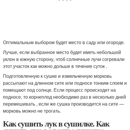
Оптимальным выбором будет место в саду или огороде.
Лучше, если выбранное место будет иметь небольшой
уклон в южную сторону, чтоб солнечные лучи согревали
этот участок как можно дольше в течение суток .
Подготовленную к сушке и измельченную морковь
рассыпают на длинном сите или подносе тонким слоем и
помещают под солнце. Если процесс происходит на
подносе, то корнеплод необходимо раз в несколько дней
перемешивать , если же сушка производится на сите —
морковь можно не трогать.
Как сушить лук в сушилке. Как