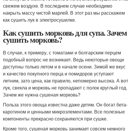
свежем воздухе. В последнем случае необходимо
накрыть массу чистой марлей. В этот раз мы расскажем
как сушить лук в электросушилке.
Как сушить морковь для супа. Зачем
сушить морковь?
В случае, к примеру, с томатами и болгарским перцем
подобный вопрос не возникает. Ведь некоторые овощи
доступны только летом и в начале осени. Зимой же вкус
и качество покупного перца и помидоров уступают
летним, зато цена, как правило, непомерно высока. А вот
лук, свекла и морковь не пропадают с полок круглый год.
Зачем же нужна сушеная морковь?
Польза этого овоща известна даже детям. Он богат бета-
каротином и ценными микроэлементами. Все полезные
компоненты прекрасно сохраняются при сушке.
Кроме того, сушеная морковь занимает совсем немного