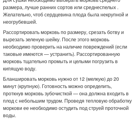
размера, лучше ранних сортов или среднеспелых .
Желательно, чтоб сердцевина плода была некрупной и
неогрубевшей.
Рассортировать морковь по размеру, срезать ботву и
вырезать зеленую шейку. После этого морковь
необходимо проверить на наличие повреждений (если
таковые имеются — устранить). Рассортированную
морковь тщательно промыть и целыми погрузить в
кипящую воду.
Бланшировать морковь нужно от 12 (мелкую) до 20
минут (крупную). Готовность можно определить,
проткнув морковь зубочисткой — она должна входить в
плод с небольшим трудом. Проведя тепловую обработку
моркови ее необходимо остудить под струей проточной
воды.