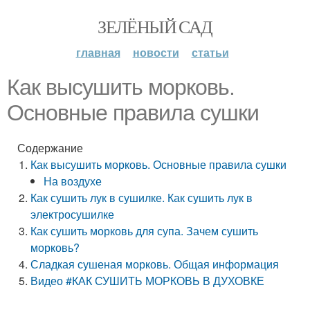
ЗЕЛЁНЫЙ САД
главная
новости
статьи
Как высушить морковь.
Основные правила сушки
Содержание
Как высушить морковь. Основные правила сушки
На воздухе
Как сушить лук в сушилке. Как сушить лук в
электросушилке
Как сушить морковь для супа. Зачем сушить
морковь?
Сладкая сушеная морковь. Общая информация
Видео #КАК СУШИТЬ МОРКОВЬ В ДУХОВКЕ