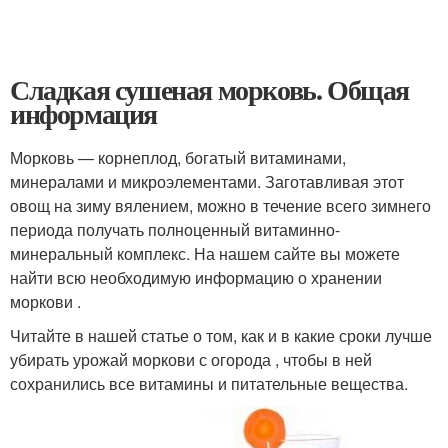
Сладкая сушеная морковь. Общая
информация
Морковь — корнеплод, богатый витаминами,
минералами и микроэлементами. Заготавливая этот
овощ на зиму вялением, можно в течение всего зимнего
периода получать полноценный витаминно-
минеральный комплекс. На нашем сайте вы можете
найти всю необходимую информацию о хранении
моркови .
Читайте в нашей статье о том, как и в какие сроки лучше
убирать урожай моркови с огорода , чтобы в ней
сохранились все витамины и питательные вещества.