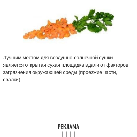
Лучшим местом для воздушно-солнечной сушки
является открытая сухая площадка вдали от факторов
загрязнения окружающей среды (проезжие части,
свалки).