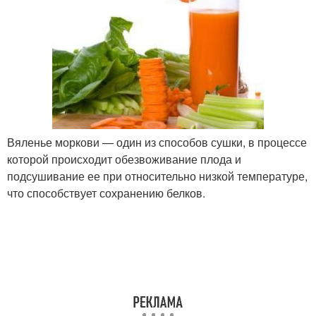
Вяленье моркови — один из способов сушки, в процессе
которой происходит обезвоживание плода и
подсушивание ее при относительно низкой температуре,
что способствует сохранению белков.