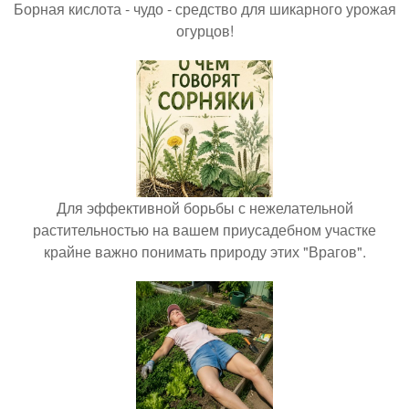
Борная кислота - чудо - средство для шикарного урожая
огурцов!
Для эффективной борьбы с нежелательной
растительностью на вашем приусадебном участке
крайне важно понимать природу этих "Врагов".