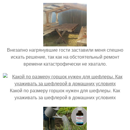
Внезапно нагрянувшие гости заставили меня спешно
искать решение, так как на обстоятельный ремонт
времени катастрофически не хватало.
Какой по размеру горшок нужен для шефлеры. Как
ухаживать за шефлерой в домашних условиях