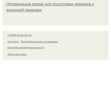
Оптимальное время для подготовки черенков к
весенней прививке
© 2026 Зелёный сад
Контакты
Пользовательское соглашение
Политика конфидециальности
Обратная связь