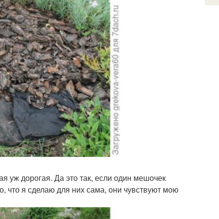
кая уж дорогая. Да это так, если один мешочек
о, что я сделаю для них сама, они чувствуют мою