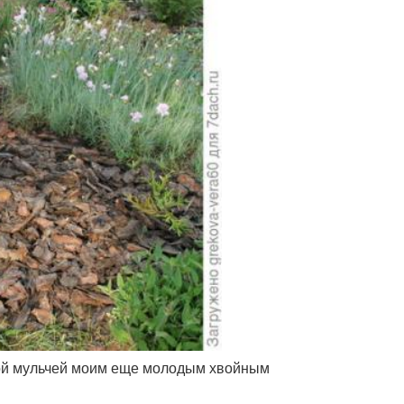
овой мульчей моим еще молодым хвойным