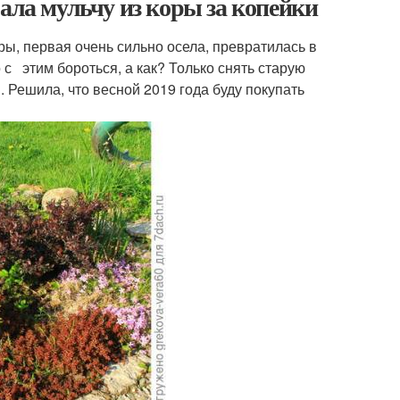
ала мульчу из коры за копейки
ы, первая очень сильно осела, превратилась в
о с этим бороться, а как? Только снять старую
 Решила, что весной 2019 года буду покупать