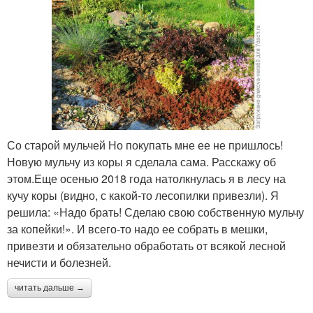
Со старой мульчей Но покупать мне ее не пришлось!
Новую мульчу из коры я сделала сама. Расскажу об
этом.Еще осенью 2018 года натолкнулась я в лесу на
кучу коры (видно, с какой-то лесопилки привезли). Я
решила: «Надо брать! Сделаю свою собственную мульчу
за копейки!». И всего-то надо ее собрать в мешки,
привезти и обязательно обработать от всякой лесной
нечисти и болезней.
читать дальше →