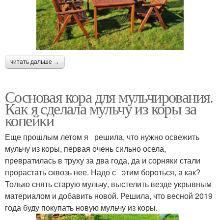
читать дальше →
Сосновая кора для мульчирования.
Как я сделала мульчу из коры за
копейки
Еще прошлым летом я решила, что нужно освежить
мульчу из коры, первая очень сильно осела,
превратилась в труху за два года, да и сорняки стали
прорастать сквозь нее. Надо с этим бороться, а как?
Только снять старую мульчу, выстелить везде укрывным
материалом и добавить новой. Решила, что весной 2019
года буду покупать новую мульчу из коры.