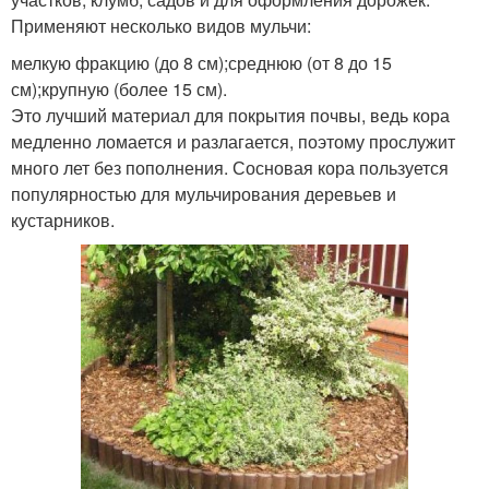
Применяют несколько видов мульчи:
мелкую фракцию (до 8 см);среднюю (от 8 до 15
см);крупную (более 15 см).
Это лучший материал для покрытия почвы, ведь кора
медленно ломается и разлагается, поэтому прослужит
много лет без пополнения. Сосновая кора пользуется
популярностью для мульчирования деревьев и
кустарников.