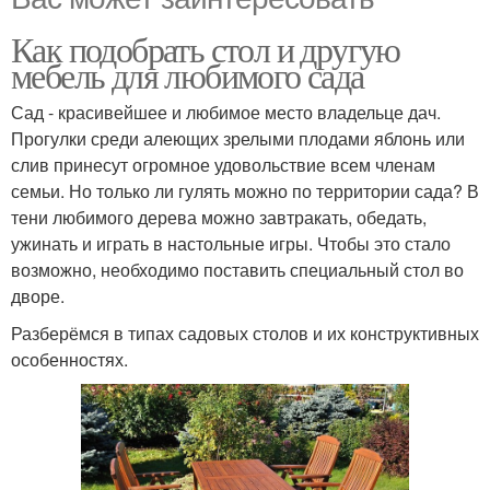
Как подобрать стол и другую
мебель для любимого сада
Сад - красивейшее и любимое место владельце дач.
Прогулки среди алеющих зрелыми плодами яблонь или
слив принесут огромное удовольствие всем членам
семьи. Но только ли гулять можно по территории сада? В
тени любимого дерева можно завтракать, обедать,
ужинать и играть в настольные игры. Чтобы это стало
возможно, необходимо поставить специальный стол во
дворе.
Разберёмся в типах садовых столов и их конструктивных
особенностях.