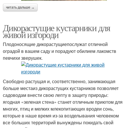
читать дальше →
Дикорастущие кустарники для
живой изгороди
Плодоносящие дикорастущиепослужат отличной
оградой в вашем саду и порадуют обилием лакомств
певчихи зверушек.
Свободно растущая и, соответственно, занимающая
больше местаиз дикорастущих кустарников позволяет
садоводам внести свою лепту в защиту природы:
ягодная «зеленая стена» станет отличным приютом для
многих, птиц и мелких млекопитающих вродеи сонь,
которые в наше время из-за возделывания человеком
все больших территорий вынуждены покидать свой