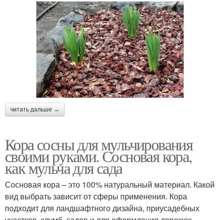
читать дальше →
Кора сосны для мульчирования
своими руками. Сосновая кора,
как мульча для сада
Сосновая кора – это 100% натуральный материал. Какой
вид выбрать зависит от сферы применения. Кора
подходит для ландшафтного дизайна, приусадебных
участков, клумб, садов и для оформления дорожек.