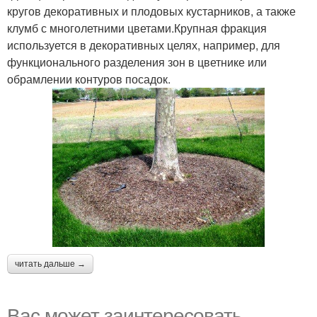
кругов декоративных и плодовых кустарников, а также
клумб с многолетними цветами.Крупная фракция
используется в декоративных целях, например, для
функционального разделения зон в цветнике или
обрамлении контуров посадок.
читать дальше →
Вас может заинтересовать