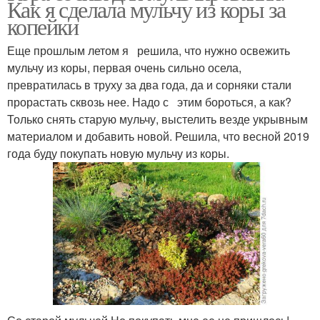
Как я сделала мульчу из коры за
копейки
Еще прошлым летом я решила, что нужно освежить
мульчу из коры, первая очень сильно осела,
превратилась в труху за два года, да и сорняки стали
прорастать сквозь нее. Надо с этим бороться, а как?
Только снять старую мульчу, выстелить везде укрывным
материалом и добавить новой. Решила, что весной 2019
года буду покупать новую мульчу из коры.