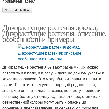
привычный ареал.
читать дальше →
Дикорастущие растения доклад.
Дикорастущие растения: описание,
особенности и примеры
Дикорастущие растения бывают разными. Их можно
встретить и в поле, и в лесу, и даже на дачном участке в
качестве сорняков. Это могут быть и травы, и цветы, и
злаки. Те, кто интересуется природой родного края,
знает, что они не только красивы, но и могут принести
человеку большую пользу. Однако, эти представители
отечественной флоры могут быть и опасными
сорняками, представляющими серьезную угрозу для