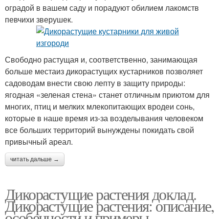
оградой в вашем саду и порадуют обилием лакомств
певчихи зверушек.
Свободно растущая и, соответственно, занимающая
больше местаиз дикорастущих кустарников позволяет
садоводам внести свою лепту в защиту природы:
ягодная «зеленая стена» станет отличным приютом для
многих, птиц и мелких млекопитающих вродеи сонь,
которые в наше время из-за возделывания человеком
все больших территорий вынуждены покидать свой
привычный ареал.
читать дальше →
Дикорастущие растения доклад.
Дикорастущие растения: описание,
особенности и примеры