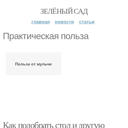
ЗЕЛЁНЫЙ САД
главная
новости
статьи
Практическая польза
Польза от мульчи
Как подобрать стол и другую