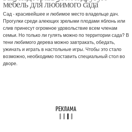
мебель для любимого сада
Сад - красивейшее и любимое место владельце дач.
Прогулки среди алеющих зрелыми плодами яблонь или
слив принесут огромное удовольствие всем членам
семьи. Но только ли гулять можно по территории сада? В
тени любимого дерева можно завтракать, обедать,
ужинать и играть в настольные игры. Чтобы это стало
возможно, необходимо поставить специальный стол во
дворе.