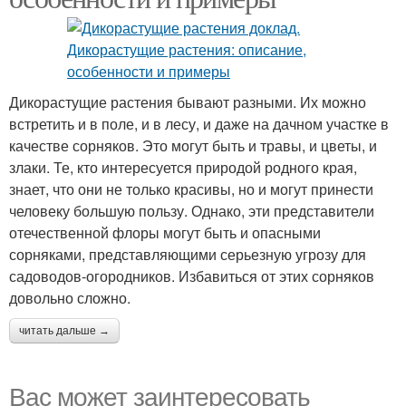
Дикорастущие растения бывают разными. Их можно
встретить и в поле, и в лесу, и даже на дачном участке в
качестве сорняков. Это могут быть и травы, и цветы, и
злаки. Те, кто интересуется природой родного края,
знает, что они не только красивы, но и могут принести
человеку большую пользу. Однако, эти представители
отечественной флоры могут быть и опасными
сорняками, представляющими серьезную угрозу для
садоводов-огородников. Избавиться от этих сорняков
довольно сложно.
читать дальше →
Вас может заинтересовать