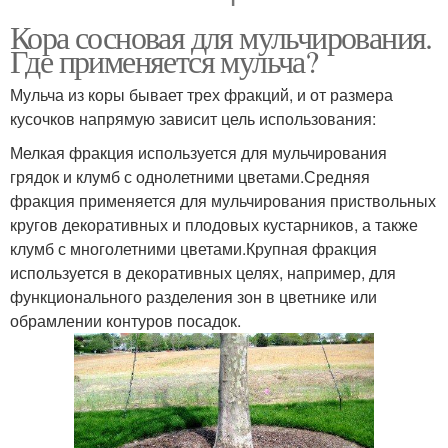
Кора сосновая для мульчирования.
Где применяется мульча?
Мульча из коры бывает трех фракций, и от размера
кусочков напрямую зависит цель использования:
Мелкая фракция используется для мульчирования
грядок и клумб с однолетними цветами.Средняя
фракция применяется для мульчирования приствольных
кругов декоративных и плодовых кустарников, а также
клумб с многолетними цветами.Крупная фракция
используется в декоративных целях, например, для
функционального разделения зон в цветнике или
обрамлении контуров посадок.