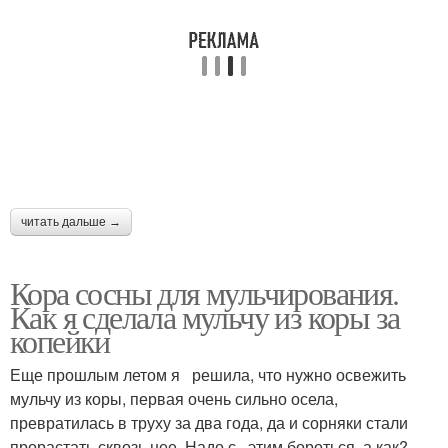
читать дальше →
Кора сосны для мульчирования.
Как я сделала мульчу из коры за
копейки
Еще прошлым летом я решила, что нужно освежить
мульчу из коры, первая очень сильно осела,
превратилась в труху за два года, да и сорняки стали
прорастать сквозь нее. Надо с этим бороться, а как?