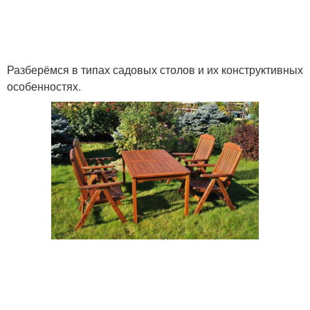
Разберёмся в типах садовых столов и их конструктивных
особенностях.