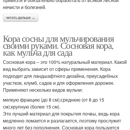
привезти и обязательно обработать от всякой лесной
нечисти и болезней.
читать дальше →
Кора сосны для мульчирования
своими руками. Сосновая кора,
как мульча для сада
Сосновая кора – это 100% натуральный материал. Какой
вид выбрать зависит от сферы применения. Кора
подходит для ландшафтного дизайна, приусадебных
участков, клумб, садов и для оформления дорожек.
Применяют несколько видов мульчи:
мелкую фракцию (до 8 см);среднюю (от 8 до 15
см);крупную (более 15 см).
Это лучший материал для покрытия почвы, ведь кора
медленно ломается и разлагается, поэтому прослужит
много лет без пополнения. Сосновая кора пользуется