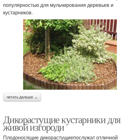
популярностью для мульчирования деревьев и
кустарников.
читать дальше →
Дикорастущие кустарники для
живой изгороди
Плодоносящие дикорастущиепослужат отличной