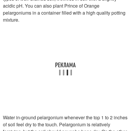
acidic pH. You can also plant Prince of Orange
pelargoniums in a container filled with a high quality potting
mixture.
Water in-ground pelargonium whenever the top 1 to 2 inches
of soil feel dry to the touch. Pelargonium is relatively