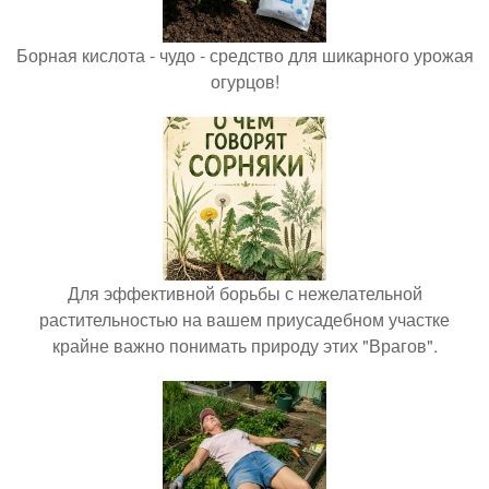
Борная кислота - чудо - средство для шикарного урожая
огурцов!
Для эффективной борьбы с нежелательной
растительностью на вашем приусадебном участке
крайне важно понимать природу этих "Врагов".