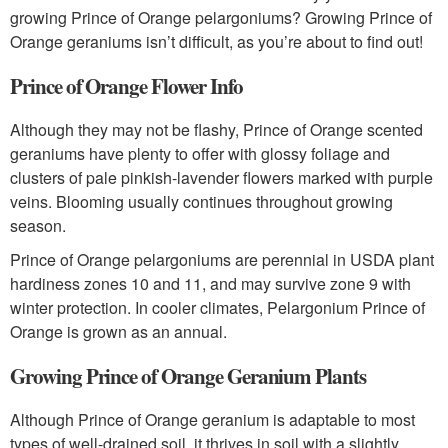
growing Prince of Orange pelargoniums? Growing Prince of
Orange geraniums isn’t difficult, as you’re about to find out!
Prince of Orange Flower Info
Although they may not be flashy, Prince of Orange scented
geraniums have plenty to offer with glossy foliage and
clusters of pale pinkish-lavender flowers marked with purple
veins. Blooming usually continues throughout growing
season.
Prince of Orange pelargoniums are perennial in USDA plant
hardiness zones 10 and 11, and may survive zone 9 with
winter protection. In cooler climates, Pelargonium Prince of
Orange is grown as an annual.
Growing Prince of Orange Geranium Plants
Although Prince of Orange geranium is adaptable to most
types of well-drained soil, it thrives in soil with a slightly