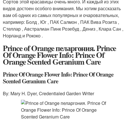
Сортов этой красавицы очень много. И каждый из этих
видов достоен особого внимания. Мы хотим рассказать
вам об одних из самых популярных и очаровательных,
например: Болд , Юг , ПАК Салмон , ПАК Вива Розита ,
Стеллар , Австралиан Пинк Розебуд , Дениз , Клара Сан ,
Норланд и Рококо .
Prince of Orange пеларгония. Prince
Of Orange Flower Info: Prince Of
Orange Scented Geranium Care
Prince Of Orange Flower Info: Prince Of Orange
Scented Geranium Care
By: Mary H. Dyer, Credentialed Garden Writer