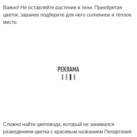
Важно! Не оставляйте растение в тени. Приобретая
цветок, заранее подберите для него солнечное и теплое
место.
Сложно найти цветовода, который не занимался
разведением цветка с красивым названием Пеларгония.