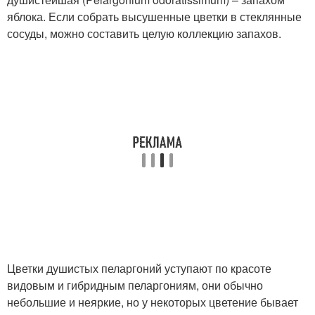
яблока. Если собрать высушенные цветки в стеклянные
сосуды, можно составить целую коллекцию запахов.
Цветки душистых пеларгоний уступают по красоте
видовым и гибридным пеларгониям, они обычно
небольшие и неяркие, но у некоторых цветение бывает