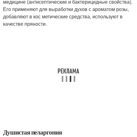
медицине (антисептические и бактерицидные свойства).
Его применяют для выработки духов с ароматом розы,
добавляют в кос метические средства, используют в
качестве пряности.
Душистая пеларгония