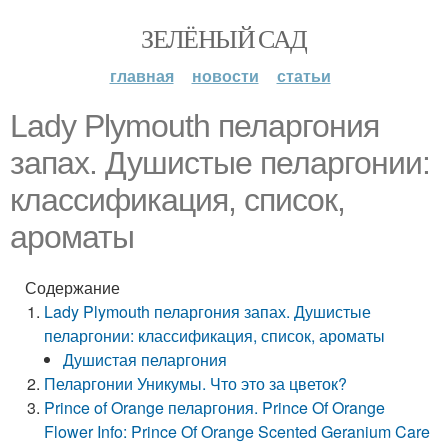
ЗЕЛЁНЫЙ САД
главная
новости
статьи
Lady Plymouth пеларгония
запах. Душистые пеларгонии:
классификация, список,
ароматы
Содержание
Lady Plymouth пеларгония запах. Душистые
пеларгонии: классификация, список, ароматы
Душистая пеларгония
Пеларгонии Уникумы. Что это за цветок?
Prince of Orange пеларгония. Prince Of Orange
Flower Info: Prince Of Orange Scented Geranium Care