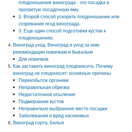
плодоношения винограда - это посадка в
прогретую посадочную яму.
2. Второй способ ускорить плодоношение или
созревание ягод винограда.
3. Еще один способ подготовки кустов к
плодоношению.
Виноград уход. Виноград и уход за ним:
рекомендации новичкам и бывалым
Для новичков
Как заставить виноград плодоносить. Почему
виноград не плодоносит: основные причины
Переизбыток органики
Неправильная обрезка
Недостаточное опыление
Подмерзание кустов
Неправильно выбранное место посадки
Заболевания и вред насекомых
Виноград сорта. Белые