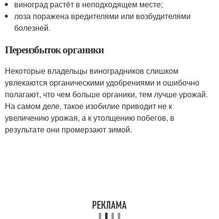
виноград растёт в неподходящем месте;
лоза поражена вредителями или возбудителями
болезней.
Переизбыток органики
Некоторые владельцы виноградников слишком
увлекаются органическими удобрениями и ошибочно
полагают, что чем больше органики, тем лучше урожай.
На самом деле, такое изобилие приводит не к
увеличению урожая, а к утолщению побегов, в
результате они промерзают зимой.