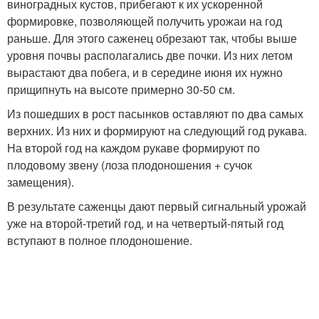
виноградных кустов, прибегают к их ускоренной
формировке, позволяющей получить урожаи на год
раньше. Для этого саженец обрезают так, чтобы выше
уровня почвы располагались две почки. Из них летом
вырастают два побега, и в середине июня их нужно
прищипнуть на высоте примерно 30-50 см.
Из пошедших в рост пасынков оставляют по два самых
верхних. Из них и формируют на следующий год рукава.
На второй год на каждом рукаве формируют по
плодовому звену (лоза плодоношения + сучок
замещения).
В результате саженцы дают первый сигнальный урожай
уже на второй-третий год, и на четвертый-пятый год
вступают в полное плодоношение.