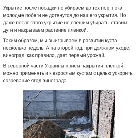
Укрытие после посадки не убираем до тех пор, пока
молодые побеги не дотянутся до нашего укрытия. Но
даже после этого укрытие не спешим убирать, ставим
дуги и накрываем растение пленкой.
Таким образом, мы выигрываем в развитии куста
несколько недель. А на второй год, при должном уходе,
виноград, как правило, дает первый урожай.
В северной части Украины прием накрытия пленкой
можно применять и к взрослым кустам с целью ускорить
созревание ягод винограда.