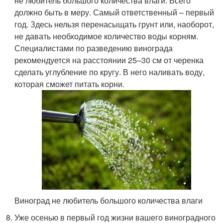
не любитель большого количества влаги. Всего
должно быть в меру. Самый ответственный – первый
год. Здесь нельзя перенасыщать грунт или, наоборот,
не давать необходимое количество воды корням.
Специалистами по разведению винограда
рекомендуется на расстоянии 25–30 см от черенка
сделать углубление по кругу. В него наливать воду,
которая сможет питать корни.
Виноград не любитель большого количества влаги
Уже осенью в первый год жизни вашего виноградного