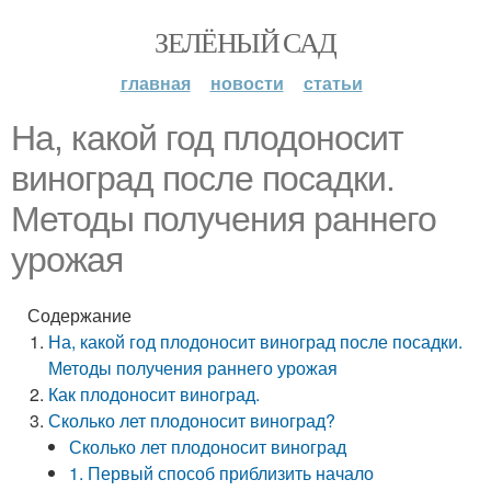
ЗЕЛЁНЫЙ САД
главная
новости
статьи
На, какой год плодоносит
виноград после посадки.
Методы получения раннего
урожая
Содержание
На, какой год плодоносит виноград после посадки.
Методы получения раннего урожая
Как плодоносит виноград.
Сколько лет плодоносит виноград?
Сколько лет плодоносит виноград
1. Первый способ приблизить начало