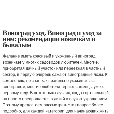
Виноград уход. Виноград и уход за
ним: рекомендации новичкам и
бывалым
Желание иметь красивый и ухоженный виноград
возникает у многих садоводов любителей. Многие,
приобретая дачный участок или переезжая в частный
сектор, в первую очередь сажают виноградные лозы. К
сожалению, не зная как правильно ухаживать за
виноградом, многие любители теряют саженцы уже к
первому году. В некоторых случаях, когда сорт сильный,
он просто превращается в дикий и служит украшением.
Поэтому предлагаем рассмотреть этот вопрос более
подробно, для каждой категории: для начинающих жить