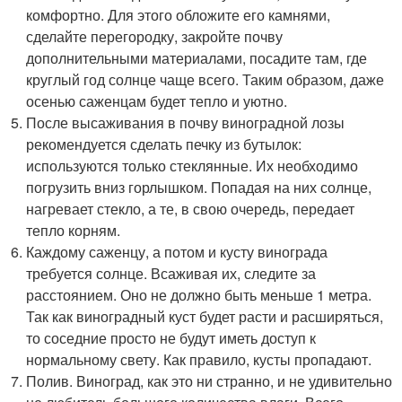
комфортно. Для этого обложите его камнями,
сделайте перегородку, закройте почву
дополнительными материалами, посадите там, где
круглый год солнце чаще всего. Таким образом, даже
осенью саженцам будет тепло и уютно.
После высаживания в почву виноградной лозы
рекомендуется сделать печку из бутылок:
используются только стеклянные. Их необходимо
погрузить вниз горлышком. Попадая на них солнце,
нагревает стекло, а те, в свою очередь, передает
тепло корням.
Каждому саженцу, а потом и кусту винограда
требуется солнце. Всаживая их, следите за
расстоянием. Оно не должно быть меньше 1 метра.
Так как виноградный куст будет расти и расширяться,
то соседние просто не будут иметь доступ к
нормальному свету. Как правило, кусты пропадают.
Полив. Виноград, как это ни странно, и не удивительно