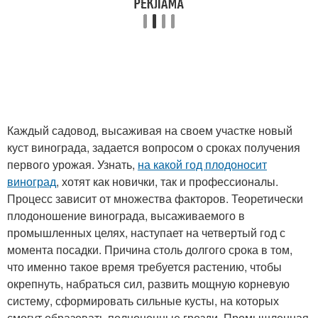
Каждый садовод, высаживая на своем участке новый
куст винограда, задается вопросом о сроках получения
первого урожая. Узнать,
на какой год плодоносит
виноград
, хотят как новички, так и профессионалы.
Процесс зависит от множества факторов. Теоретически
плодоношение винограда, высаживаемого в
промышленных целях, наступает на четвертый год с
момента посадки. Причина столь долгого срока в том,
что именно такое время требуется растению, чтобы
окрепнуть, набраться сил, развить мощную корневую
систему, сформировать сильные кусты, на которых
смогут образовать полноценные грозди. Промышленная