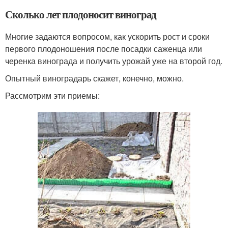
Сколько лет плодоносит виноград
Многие задаются вопросом, как ускорить рост и сроки
первого плодоношения после посадки саженца или
черенка винограда и получить урожай уже на второй год.
Опытный виноградарь скажет, конечно, можно.
Рассмотрим эти приемы: