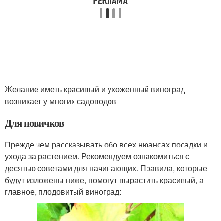
Желание иметь красивый и ухоженный виноград
возникает у многих садоводов
Для новичков
Прежде чем рассказывать обо всех нюансах посадки и
ухода за растением. Рекомендуем ознакомиться с
десятью советами для начинающих. Правила, которые
будут изложены ниже, помогут вырастить красивый, а
главное, плодовитый виноград: