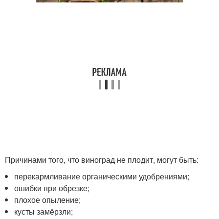
Причинами того, что виноград не плодит, могут быть:
перекармливание органическими удобрениями;
ошибки при обрезке;
плохое опыление;
кусты замёрзли;