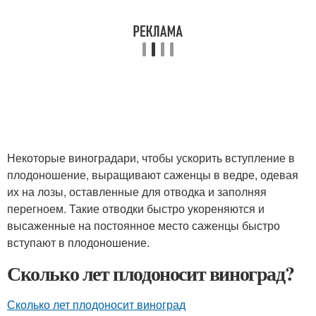
Некоторые виноградари, чтобы ускорить вступление в
плодоношение, выращивают саженцы в ведре, одевая
их на лозы, оставленные для отводка и заполняя
перегноем. Такие отводки быстро укореняются и
высаженные на постоянное место саженцы быстро
вступают в плодоношение.
Сколько лет плодоносит виноград?
Сколько лет плодоносит виноград