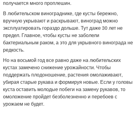
получается много проплешин.
В любительском винограднике, где кусты бережно,
вручную укрывают и раскрывают, виноград можно
эксплуатировать гораздо дольше. Тут даже 30 лет не
предел. Главное, чтобы кусты не заболели
бактериальным раком, а это для укрывного винограда не
редкость.
Но на восьмой год все равно даже на любительских
кустах замечено снижение урожайности. Чтобы
поддержать плодоношение, растения омолаживают,
убирая старые рукава и формируя новые. Если у головы
куста оставить молодые побеги на замену рукавов, то
омоложение пройдет безболезненно и перебоев с
урожаем не будет.