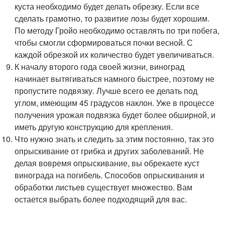
куста необходимо будет делать обрезку. Если все
сделать грамотно, то развитие лозы будет хорошим.
По методу Гройо необходимо оставлять по три побега,
чтобы смогли сформироваться почки весной. С
каждой обрезкой их количество будет увеличиваться.
К началу второго года своей жизни, виноград
начинает вытягиваться намного быстрее, поэтому не
пропустите подвязку. Лучше всего ее делать под
углом, имеющим 45 градусов наклон. Уже в процессе
получения урожая подвязка будет более обширной, и
иметь другую конструкцию для крепления.
Что нужно знать и следить за этим постоянно, так это
опрыскивание от грибка и других заболеваний. Не
делая вовремя опрыскивание, вы обрекаете куст
винограда на погибель. Способов опрыскивания и
обработки листьев существует множество. Вам
остается выбрать более подходящий для вас.