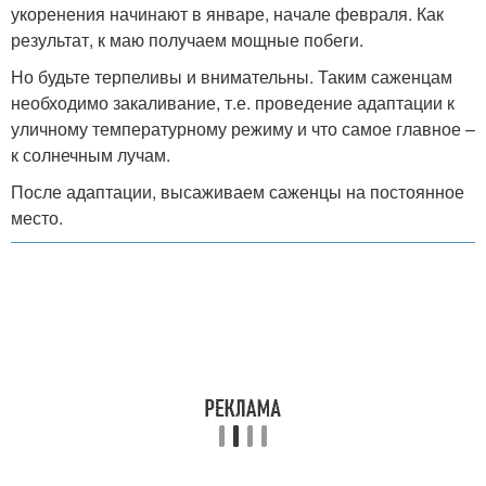
укоренения начинают в январе, начале февраля. Как
результат, к маю получаем мощные побеги.
Но будьте терпеливы и внимательны. Таким саженцам
необходимо закаливание, т.е. проведение адаптации к
уличному температурному режиму и что самое главное –
к солнечным лучам.
После адаптации, высаживаем саженцы на постоянное
место.