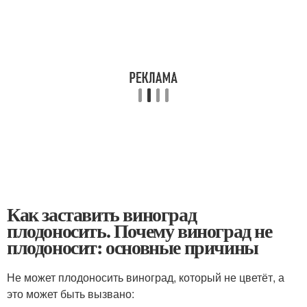
Как заставить виноград
плодоносить. Почему виноград не
плодоносит: основные причины
Не может плодоносить виноград, который не цветёт, а
это может быть вызвано: