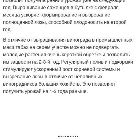
год. Выращивание саженцев в бутылке с февраля
месяца ускоряет формирование и вызревание
полноценной лозы, способной плодоносить на второй
год.
В отличие от выращивания винограда в промышленных
масштабах на своем участке можно не подвергать
молодые растения очень короткой обрезке и позволить
им зацвести на 2-3-й год. Регулярный полив и подкормки
стимулируют ускоренный рост корневой системы и
вызревание лозы в отличие от неполивных
виноградников больших хозяйств. Это позволяет
получить урожай на 1-2 года раньше.