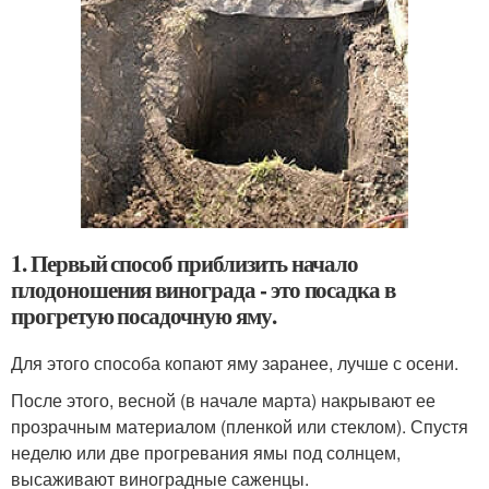
1. Первый способ приблизить начало
плодоношения винограда - это посадка в
прогретую посадочную яму.
Для этого способа копают яму заранее, лучше с осени.
После этого, весной (в начале марта) накрывают ее
прозрачным материалом (пленкой или стеклом). Спустя
неделю или две прогревания ямы под солнцем,
высаживают виноградные саженцы.