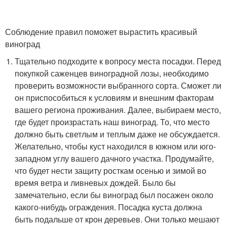
Соблюдение правил поможет вырастить красивый
виноград
Тщательно подходите к вопросу места посадки. Перед
покупкой саженцев виноградной лозы, необходимо
проверить возможности выбранного сорта. Сможет ли
он приспособиться к условиям и внешним факторам
вашего региона проживания. Далее, выбираем место,
где будет произрастать наш виноград. То, что место
должно быть светлым и теплым даже не обсуждается.
Желательно, чтобы куст находился в южном или юго-
западном углу вашего дачного участка. Продумайте,
что будет нести защиту росткам осенью и зимой во
время ветра и ливневых дождей. Было бы
замечательно, если бы виноград был посажен около
какого-нибудь ограждения. Посадка куста должна
быть подальше от крон деревьев. Они только мешают