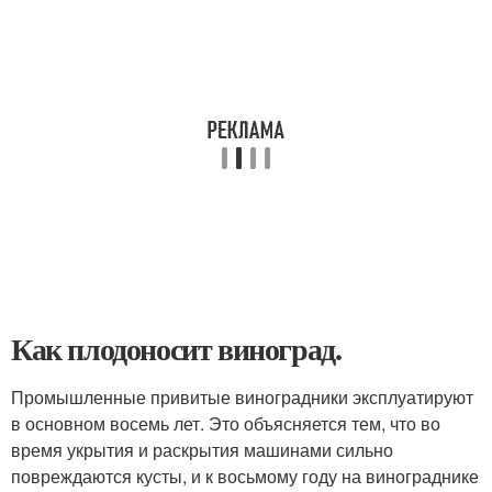
Как плодоносит виноград.
Промышленные привитые виноградники эксплуатируют
в основном восемь лет. Это объясняется тем, что во
время укрытия и раскрытия машинами сильно
повреждаются кусты, и к восьмому году на винограднике