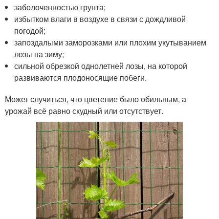
заболоченностью грунта;
избытком влаги в воздухе в связи с дождливой
погодой;
запоздалыми заморозками или плохим укутыванием
лозы на зиму;
сильной обрезкой однолетней лозы, на которой
развиваются плодоносящие побеги.
Может случиться, что цветение было обильным, а
урожай всё равно скудный или отсутствует.