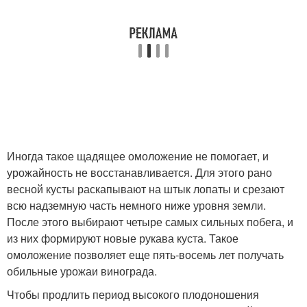
Иногда такое щадящее омоложение не помогает, и
урожайность не восстанавливается. Для этого рано
весной кусты раскапывают на штык лопаты и срезают
всю надземную часть немного ниже уровня земли.
После этого выбирают четыре самых сильных побега, и
из них формируют новые рукава куста. Такое
омоложение позволяет еще пять-восемь лет получать
обильные урожаи винограда.
Чтобы продлить период высокого плодоношения