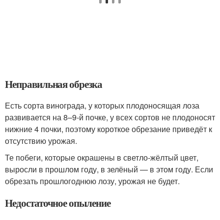
Неправильная обрезка
Есть сорта винограда, у которых плодоносящая лоза
развивается на 8–9-й почке, у всех сортов не плодоносят
нижние 4 почки, поэтому короткое обрезание приведёт к
отсутствию урожая.
Те побеги, которые окрашены в светло-жёлтый цвет,
выросли в прошлом году, в зелёный — в этом году. Если
обрезать прошлогоднюю лозу, урожая не будет.
Недостаточное опыление