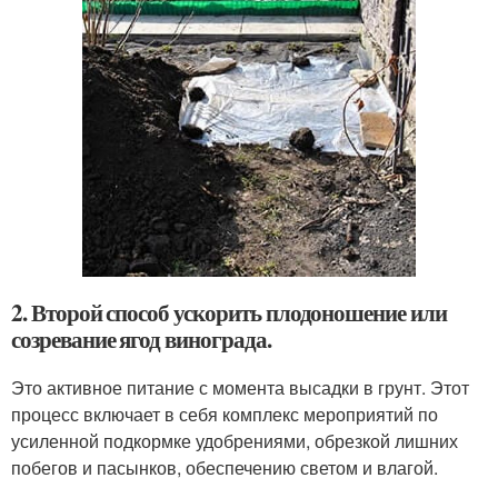
2. Второй способ ускорить плодоношение или
созревание ягод винограда.
Это активное питание с момента высадки в грунт. Этот
процесс включает в себя комплекс мероприятий по
усиленной подкормке удобрениями, обрезкой лишних
побегов и пасынков, обеспечению светом и влагой.