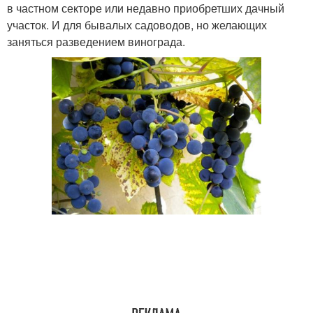
в частном секторе или недавно приобретших дачный
участок. И для бывалых садоводов, но желающих
заняться разведением винограда.