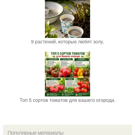
9 растений, которые любят золу.
Топ 5 сортов томатов для вашего огорода.
Популярные материалы