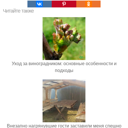
Читайте также
Уход за виноградником: основные особенности и
подходы
Внезапно нагрянувшие гости заставили меня спешно