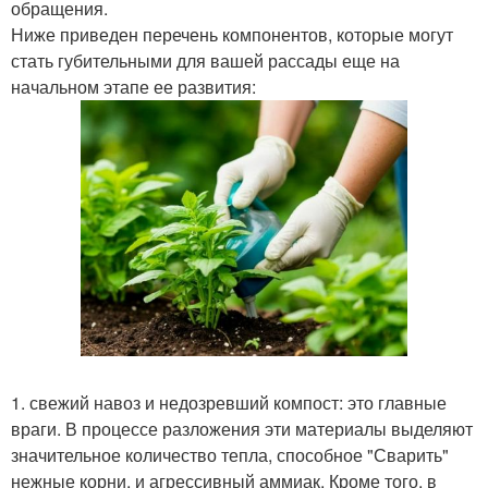
обращения.
Ниже приведен перечень компонентов, которые могут
стать губительными для вашей рассады еще на
начальном этапе ее развития:
1. свежий навоз и недозревший компост: это главные
враги. В процессе разложения эти материалы выделяют
значительное количество тепла, способное "Сварить"
нежные корни, и агрессивный аммиак. Кроме того, в