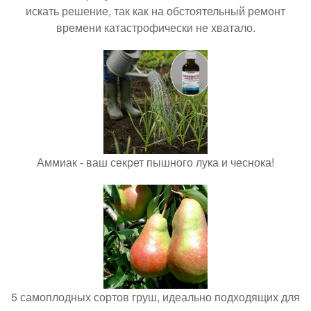
искать решение, так как на обстоятельный ремонт
времени катастрофически не хватало.
Аммиак - ваш секрет пышного лука и чеснока!
5 самоплодных сортов груш, идеально подходящих для