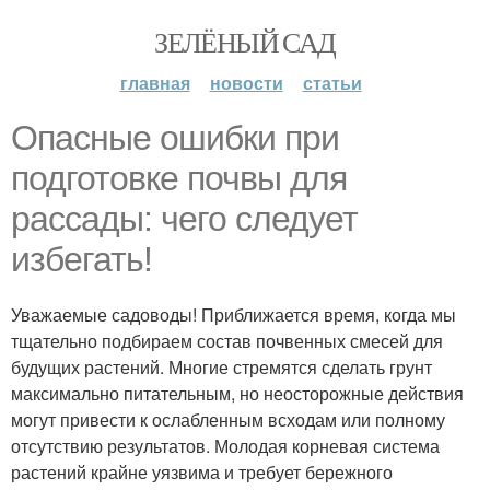
ЗЕЛЁНЫЙ САД
главная
новости
статьи
Опасные ошибки при
подготовке почвы для
рассады: чего следует
избегать!
Уважаемые садоводы! Приближается время, когда мы
тщательно подбираем состав почвенных смесей для
будущих растений. Многие стремятся сделать грунт
максимально питательным, но неосторожные действия
могут привести к ослабленным всходам или полному
отсутствию результатов. Молодая корневая система
растений крайне уязвима и требует бережного