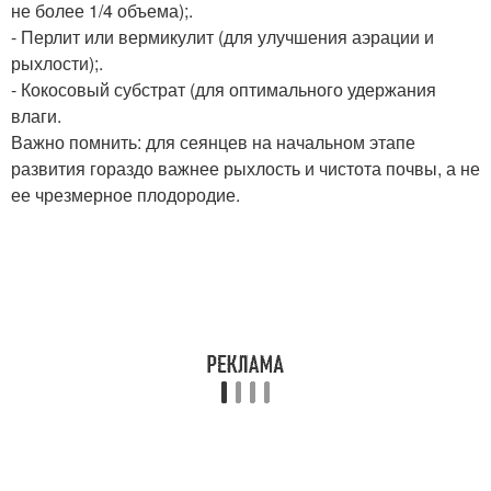
не более 1/4 объема);.
- Перлит или вермикулит (для улучшения аэрации и
рыхлости);.
- Кокосовый субстрат (для оптимального удержания
влаги.
Важно помнить: для сеянцев на начальном этапе
развития гораздо важнее рыхлость и чистота почвы, а не
ее чрезмерное плодородие.