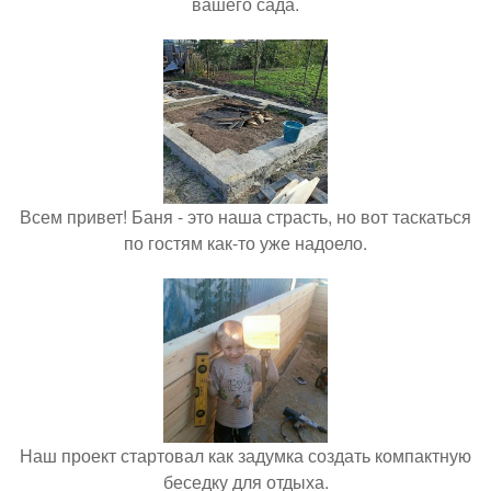
вашего сада.
Всем привет! Баня - это наша страсть, но вот таскаться
по гостям как-то уже надоело.
Наш проект стартовал как задумка создать компактную
беседку для отдыха.