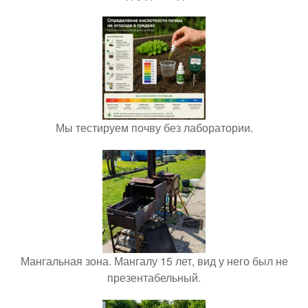
Мы тестируем почву без лаборатории.
Мангальная зона. Мангалу 15 лет, вид у него был не
презентабельный.