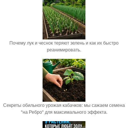
Почему лук и чеснок теряют зелень и как их быстро
реанимировать.
Секреты обильного урожая кабачков: мы сажаем семена
"на Ребро" для максимального эффекта.