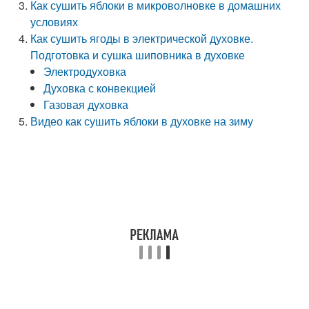
Как сушить яблоки в микроволновке в домашних
условиях
Как сушить ягоды в электрической духовке.
Подготовка и сушка шиповника в духовке
Электродуховка
Духовка с конвекцией
Газовая духовка
Видео как сушить яблоки в духовке на зиму