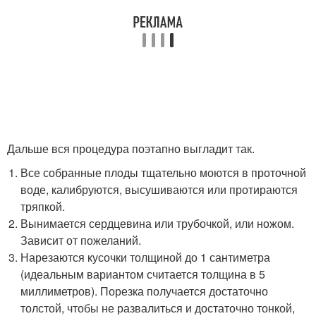
Дальше вся процедура поэтапно выгладит так.
Все собранные плоды тщательно моются в проточной
воде, калибруются, высушиваются или протираются
тряпкой.
Вынимается сердцевина или трубочкой, или ножом.
Зависит от пожеланий.
Нарезаются кусочки толщиной до 1 сантиметра
(идеальным вариантом считается толщина в 5
миллиметров). Порезка получается достаточно
толстой, чтобы не развалиться и достаточно тонкой,