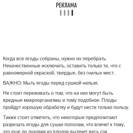
Когда все ягоды собраны, нужно их перебрать.
Некачественные исключить, оставить только те, что с
равномерной окраской, твердые, без гнилых мест.
ВАЖНО: Мыть ягоды перед сушкой нельзя.
Не стоит переживать о том, что на них могут быть
вредные микроорганизмы и тому подобное. Плоды
пройдут хорошую обработку и будут нести только пользу.
Также стоит отметить, что некоторые предпочитают
разрезать ягоды для сушки пополам, что влечет к тому,
что еще до духовки из плодов вытечет весь сок.