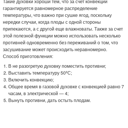
Такие духовки хороши тем, что за счет конвекции
гарантируется равномерное распределение
температуры, что важно при сушке ягод, поскольку
нередки случаи, когда плоды с одной стороны
припекаются, а с другой еще влажноваты. Также за счет
этой полезной функции можно использовать несколько
противней одновременно без переживаний о том, что
засушивание может происходить неравномерно.
Способ приготовления:
В не разогретую духовку поместить противни;
Выставить температуру 50ºС;
Включить конвекцию;
Общее время в газовой духовке с конвекцией равно 7
часам, в электрической — 4;
Вынуть противни, дать остыть плодам.