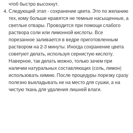
чтоб быстро высохнут.
Следующий этап - сохранение цвета. Это по желанию
тех, кому больше нравятся не темные насыщенные, а
светлые отвары. Проводится при помощи слабого
раствора соли или лимонной кислоты. Все
порезанное заливается в ведре приготовленным
раствором на 2-3 минуты. Иногда сохранение цвета
советуют делать, используя сернистую кислоту.
Наверное, так делать можно, только зачем при
наличии натуральных составляющих (соль, лимон)
использовать химию. После процедуры порезку сразу
полезно выкладывать не на место для сушки, а на
чистую ткань для удаления лишней влаги.