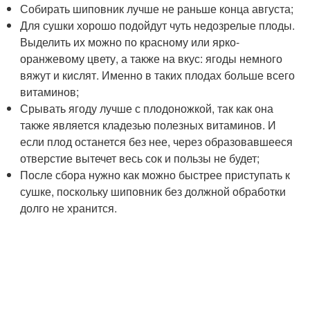
Собирать шиповник лучше не раньше конца августа;
Для сушки хорошо подойдут чуть недозрелые плоды.
Выделить их можно по красному или ярко-
оранжевому цвету, а также на вкус: ягоды немного
вяжут и кислят. Именно в таких плодах больше всего
витаминов;
Срывать ягоду лучше с плодоножкой, так как она
также является кладезью полезных витаминов. И
если плод останется без нее, через образовавшееся
отверстие вытечет весь сок и пользы не будет;
После сбора нужно как можно быстрее приступать к
сушке, поскольку шиповник без должной обработки
долго не хранится.