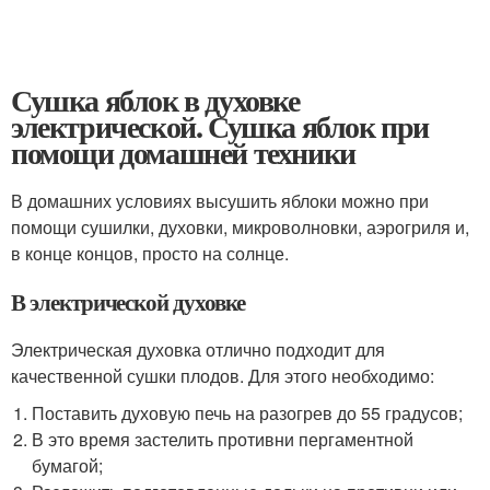
Сушка яблок в духовке
электрической. Сушка яблок при
помощи домашней техники
В домашних условиях высушить яблоки можно при
помощи сушилки, духовки, микроволновки, аэрогриля и,
в конце концов, просто на солнце.
В электрической духовке
Электрическая духовка отлично подходит для
качественной сушки плодов. Для этого необходимо:
Поставить духовую печь на разогрев до 55 градусов;
В это время застелить противни пергаментной
бумагой;