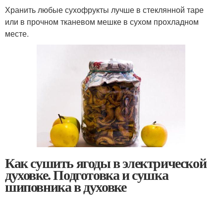
Хранить любые сухофрукты лучше в стеклянной таре
или в прочном тканевом мешке в сухом прохладном
месте.
Как сушить ягоды в электрической
духовке. Подготовка и сушка
шиповника в духовке