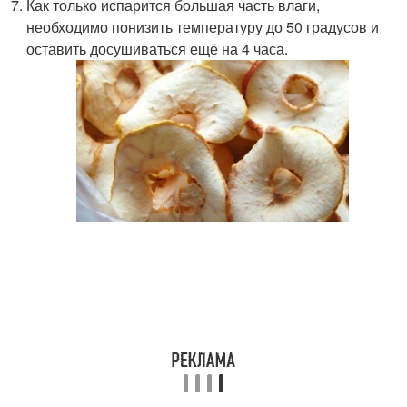
Как только испарится большая часть влаги,
необходимо понизить температуру до 50 градусов и
оставить досушиваться ещё на 4 часа.