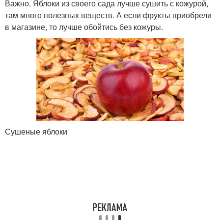
Важно. Яблоки из своего сада лучше сушить с кожурой,
там много полезных веществ. А если фрукты приобрели
в магазине, то лучше обойтись без кожуры.
Сушеные яблоки