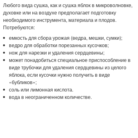
Любого вида сушка, как и сушка яблок в микроволновке,
духовке или на воздухе предполагает подготовку
необходимого инструмента, материала и плодов.
Потребуются:
емкость для сбора урожая (ведра, мешки, сумки);
ведро для обработки порезанных кусочков;
нож для нарезки и удаления сердцевины;
может понадобиться специальное приспособление в
виде трубочки для удаления сердцевины из целого
яблока, если кусочки нужно получить в виде
«бубликов»;
соль или лимонная кислота.
вода в неограниченном количестве.