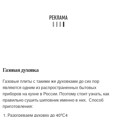
Газовая духовка
Газовые плиты с такими же духовками до сих пор
являются одним из распространенных бытовых
приборов на кухне в России. Поэтому стоит узнать, как
правильно сушить шиповник именно в них. Способ
приготовления:
Разогреваем духовку до 40ºС4