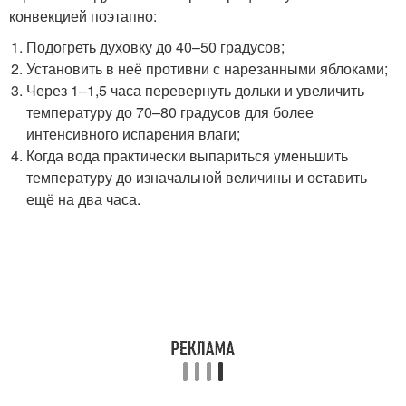
конвекцией поэтапно:
Подогреть духовку до 40–50 градусов;
Установить в неё противни с нарезанными яблоками;
Через 1–1,5 часа перевернуть дольки и увеличить
температуру до 70–80 градусов для более
интенсивного испарения влаги;
Когда вода практически выпариться уменьшить
температуру до изначальной величины и оставить
ещё на два часа.