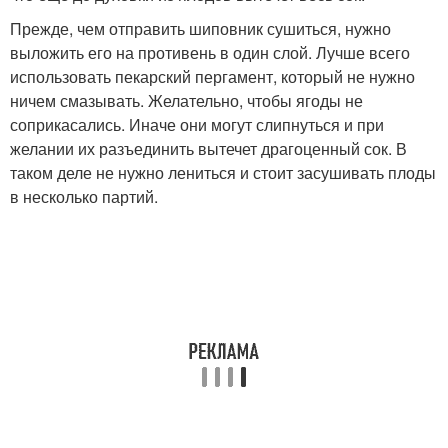
Прежде, чем отправить шиповник сушиться, нужно
выложить его на противень в один слой. Лучше всего
использовать пекарский пергамент, который не нужно
ничем смазывать. Желательно, чтобы ягоды не
соприкасались. Иначе они могут слипнуться и при
желании их разъединить вытечет драгоценный сок. В
таком деле не нужно лениться и стоит засушивать плоды
в несколько партий.