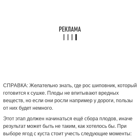
СПРАВКА: Желательно знать, где рос шиповник, который
готовится к сушке. Плоды не впитывают вредных
веществ, но если они росли например у дороги, пользы
от них будет немного.
Этот этап должен начинаться ещё сбора плодов, иначе
результат может быть не таким, как хотелось бы. При
выборе ягод с куста стоит учесть следующие моменты: