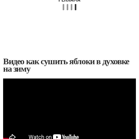
Видео как сушить яблоки в духовке
на зиму