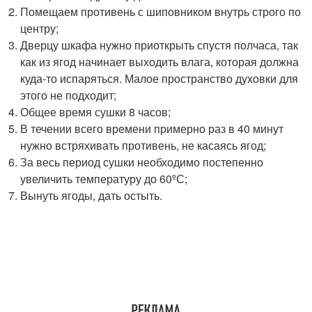
Помещаем противень с шиповником внутрь строго по
центру;
Дверцу шкафа нужно приоткрыть спустя полчаса, так
как из ягод начинает выходить влага, которая должна
куда-то испаряться. Малое пространство духовки для
этого не подходит;
Общее время сушки 8 часов;
В течении всего времени примерно раз в 40 минут
нужно встряхивать противень, не касаясь ягод;
За весь период сушки необходимо постепенно
увеличить температуру до 60ºС;
Вынуть ягоды, дать остыть.