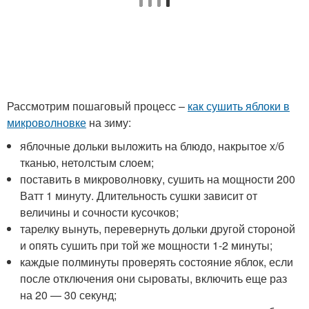
Рассмотрим пошаговый процесс –
как сушить яблоки в
микроволновке
на зиму:
яблочные дольки выложить на блюдо, накрытое х/б
тканью, нетолстым слоем;
поставить в микроволновку, сушить на мощности 200
Ватт 1 минуту. Длительность сушки зависит от
величины и сочности кусочков;
тарелку вынуть, перевернуть дольки другой стороной
и опять сушить при той же мощности 1-2 минуты;
каждые полминуты проверять состояние яблок, если
после отключения они сыроваты, включить еще раз
на 20 — 30 секунд;