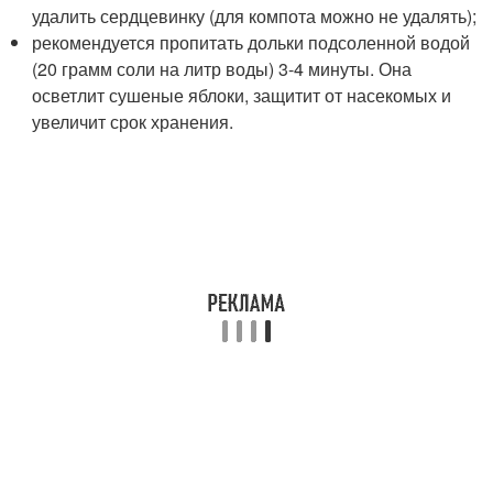
удалить сердцевинку (для компота можно не удалять);
рекомендуется пропитать дольки подсоленной водой
(20 грамм соли на литр воды) 3-4 минуты. Она
осветлит сушеные яблоки, защитит от насекомых и
увеличит срок хранения.