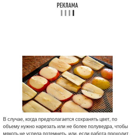
В случае, когда предполагается сохранять цвет, по
объему нужно нарезать или не более полуведра, чтобы
мякоть не успела потемнеть, или, если работа проходит