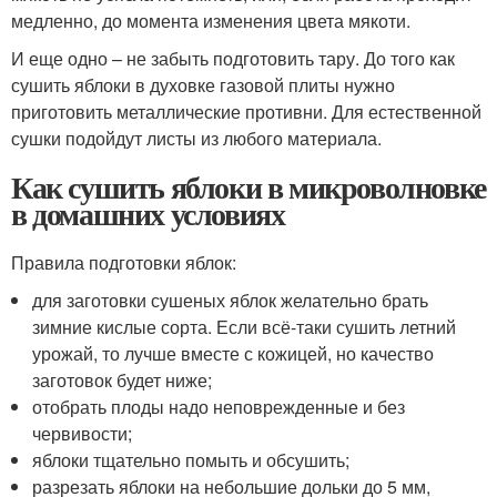
медленно, до момента изменения цвета мякоти.
И еще одно – не забыть подготовить тару. До того как
сушить яблоки в духовке газовой плиты нужно
приготовить металлические противни. Для естественной
сушки подойдут листы из любого материала.
Как сушить яблоки в микроволновке
в домашних условиях
Правила подготовки яблок:
для заготовки сушеных яблок желательно брать
зимние кислые сорта. Если всё-таки сушить летний
урожай, то лучше вместе с кожицей, но качество
заготовок будет ниже;
отобрать плоды надо неповрежденные и без
червивости;
яблоки тщательно помыть и обсушить;
разрезать яблоки на небольшие дольки до 5 мм,