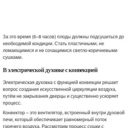
За это время (6–8 часов) плоды должны подсушиться до
необходимой кондиции. Стать пластичными, не
ломающимися и не сочащимися светло-коричневыми
сушками.
В электрической духовке с конвекцией
Электрическая духовка с функцией конвекции решает
вопрос создания искусственной циркуляции воздуха,
путём не закрывания дверцы и существенно ускоряет
процесс.
Конвектор – это вентилятор, встроенный внутри духовой
печи, который обеспечивает равномерный поток
горячего воздуха. Рассмотрим процесс сушки с