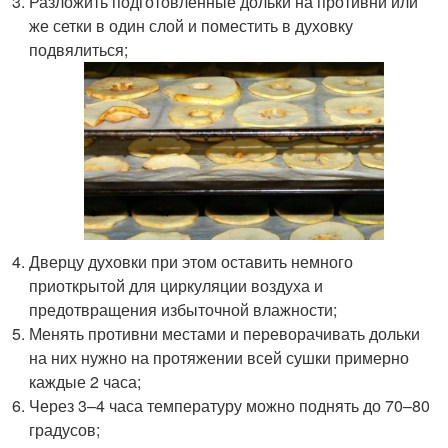
Разложить подготовленные дольки на противни или
же сетки в один слой и поместить в духовку
подвялиться;
Дверцу духовки при этом оставить немного
приоткрытой для циркуляции воздуха и
предотвращения избыточной влажности;
Менять противни местами и переворачивать дольки
на них нужно на протяжении всей сушки примерно
каждые 2 часа;
Через 3–4 часа температуру можно поднять до 70–80
градусов;