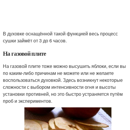
В духовке оснащённой такой функцией весь процесс
сушки займёт от 3 до 6 часов.
На газовой плите
На газовой плите тоже можно высушить яблоки, если вы
по каким-либо причинам не можете или не желаете
воспользоваться духовкой. Здесь возникнут некоторые
сложности с выбором интенсивности огня и высоты
установки противней, но это быстро устраняется путём
проб и экспериментов.