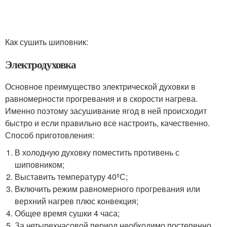
Как сушить шиповник:
Электродуховка
Основное преимущество электрической духовки в
равномерности прогревания и в скорости нагрева.
Именно поэтому засушивание ягод в ней происходит
быстро и если правильно все настроить, качественно.
Способ приготовления:
В холодную духовку поместить противень с
шиповником;
Выставить температуру 40ºС;
Включить режим равномерного прогревания или
верхний нагрев плюс конвекция;
Общее время сушки 4 часа;
За четырехчасовой период необходимо постепенно