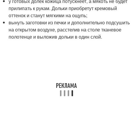
у готовых долек кожица потускнеет, а мякоть не будет
прилипать к рукам. Дольки приобретут кремовый
оттенок и станут мягкими на ощупь;
вынуть заготовки из печки и дополнительно подсушить
на открытом воздухе, расстелив на столе тканевое
полотенце и выложив дольки в один слой.