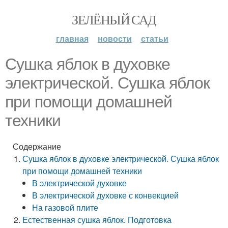
ЗЕЛЁНЫЙ САД
главная
новости
статьи
Сушка яблок в духовке
электрической. Сушка яблок
при помощи домашней
техники
Содержание
Сушка яблок в духовке электрической. Сушка яблок
при помощи домашней техники
В электрической духовке
В электрической духовке с конвекцией
На газовой плите
Естественная сушка яблок. Подготовка