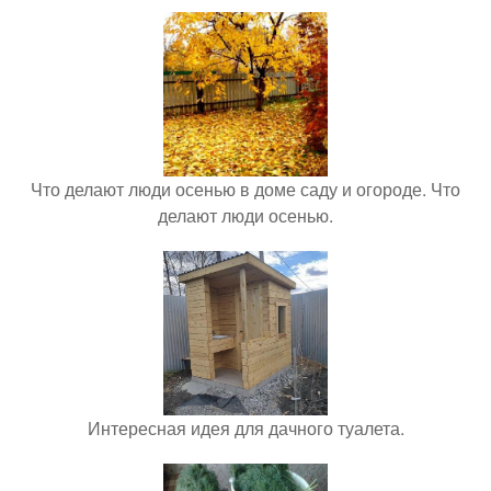
Что делают люди осенью в доме саду и огороде. Что
делают люди осенью.
Интересная идея для дачного туалета.