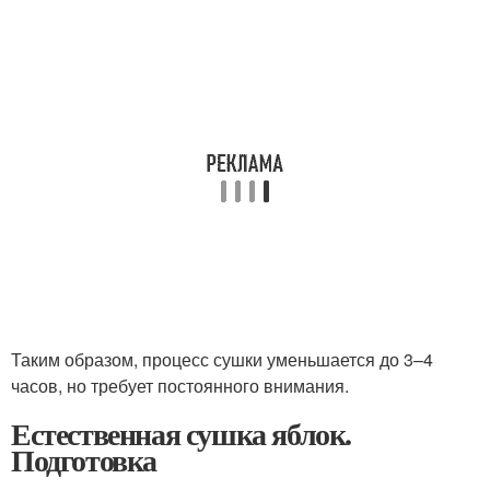
Таким образом, процесс сушки уменьшается до 3–4
часов, но требует постоянного внимания.
Естественная сушка яблок.
Подготовка