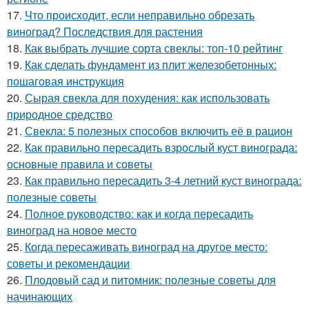
17.
Что происходит, если неправильно обрезать
виноград? Последствия для растения
18.
Как выбрать лучшие сорта свеклы: топ-10 рейтинг
19.
Как сделать фундамент из плит железобетонных:
пошаговая инструкция
20.
Сырая свекла для похудения: как использовать
природное средство
21.
Свекла: 5 полезных способов включить её в рацион
22.
Как правильно пересадить взрослый куст винограда:
основные правила и советы
23.
Как правильно пересадить 3-4 летний куст винограда:
полезные советы
24.
Полное руководство: как и когда пересадить
виноград на новое место
25.
Когда пересаживать виноград на другое место:
советы и рекомендации
26.
Плодовый сад и питомник: полезные советы для
начинающих