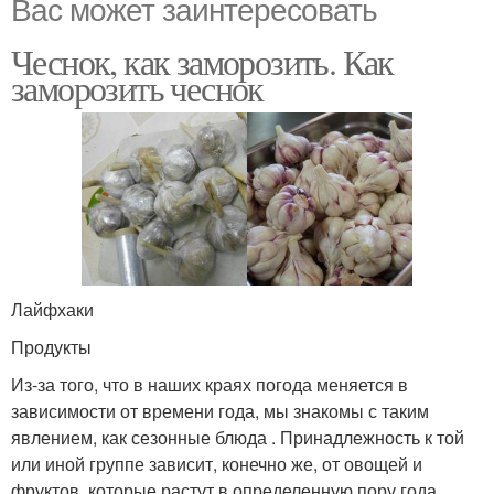
Вас может заинтересовать
Чеснок, как заморозить. Как
заморозить чеснок
Лайфхаки
Продукты
Из-за того, что в наших краях погода меняется в
зависимости от времени года, мы знакомы с таким
явлением, как сезонные блюда . Принадлежность к той
или иной группе зависит, конечно же, от овощей и
фруктов, которые растут в определенную пору года.