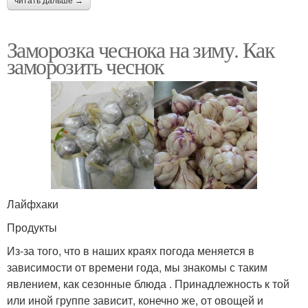
читать дальше →
Заморозка чеснока на зиму. Как
заморозить чеснок
Лайфхаки
Продукты
Из-за того, что в наших краях погода меняется в
зависимости от времени года, мы знакомы с таким
явлением, как сезонные блюда . Принадлежность к той
или иной группе зависит, конечно же, от овощей и