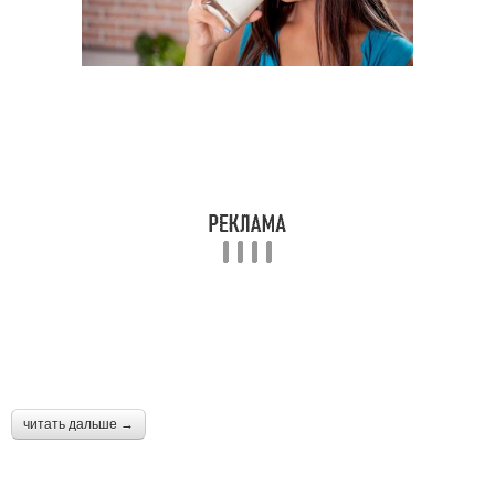
читать дальше →