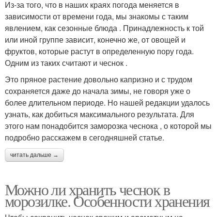
Из-за того, что в наших краях погода меняется в
зависимости от времени года, мы знакомы с таким
явлением, как сезонные блюда . Принадлежность к той
или иной группе зависит, конечно же, от овощей и
фруктов, которые растут в определенную пору года.
Одним из таких считают и чеснок .
Это пряное растение довольно капризно и с трудом
сохраняется даже до начала зимы, не говоря уже о
более длительном периоде. Но нашей редакции удалось
узнать, как добиться максимального результата. Для
этого нам понадобится заморозка чеснока , о которой мы
подробно расскажем в сегодняшней статье.
читать дальше →
Можно ли хранить чеснок в
морозилке. Особенности хранения