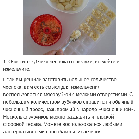
1. Очистите зубчики чеснока от шелухи, вымойте и
измельчите.
Если вы решили заготовить большое количество
чеснока, вам есть смысл для измельчения
воспользоваться мясорубкой с мелкими отверстиями. С
небольшим количеством зубчиков справится и обычный
чесночный пресс, называемый в народе «чесночницей».
Несколько зубчиков можно раздавить и плоской
стороной тесака. Можете воспользоваться любыми
альтернативными способами измельчения.