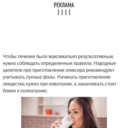
Чтобы лечение было максимально результативным,
нужно соблюдать определенные правила. Народные
целители при приготовлении эликсира рекомендуют
учитывать лунные фазы. Начинать приготовление
лекарства нужно при новолунии, а заканчивать стоит
ближе к полнолунию.