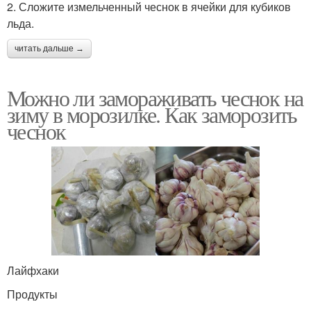
2. Сложите измельченный чеснок в ячейки для кубиков
льда.
читать дальше →
Можно ли замораживать чеснок на
зиму в морозилке. Как заморозить
чеснок
Лайфхаки
Продукты