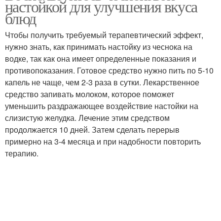
настойкой для улучшения вкуса
блюд
Чтобы получить требуемый терапевтический эффект,
нужно знать, как принимать настойку из чеснока на
водке, так как она имеет определенные показания и
противопоказания. Готовое средство нужно пить по 5-10
капель не чаще, чем 2-3 раза в сутки. Лекарственное
средство запивать молоком, которое поможет
уменьшить раздражающее воздействие настойки на
слизистую желудка. Лечение этим средством
продолжается 10 дней. Затем сделать перерыв
примерно на 3-4 месяца и при надобности повторить
терапию.