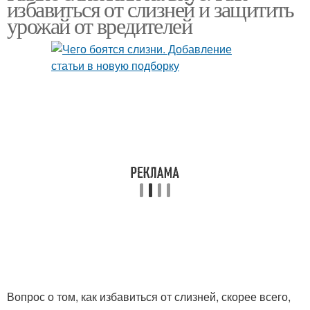
избавиться от слизней и защитить
урожай от вредителей
Вопрос о том, как избавиться от слизней, скорее всего,