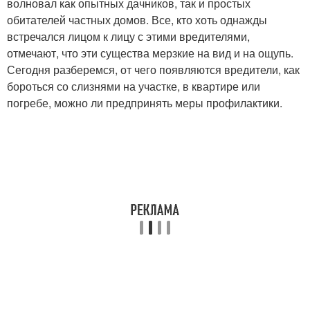
волновал как опытных дачников, так и простых
обитателей частных домов. Все, кто хоть однажды
встречался лицом к лицу с этими вредителями,
отмечают, что эти существа мерзкие на вид и на ощупь.
Сегодня разберемся, от чего появляются вредители, как
бороться со слизнями на участке, в квартире или
погребе, можно ли предпринять меры профилактики.