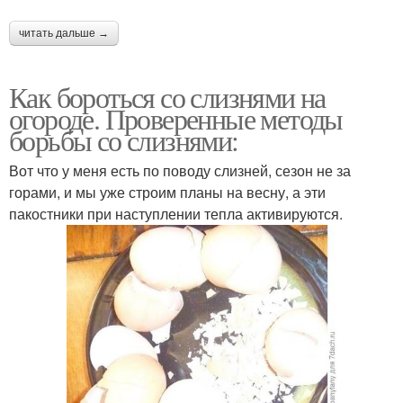
читать дальше →
Как бороться со слизнями на
огороде. Проверенные методы
борьбы со слизнями:
Вот что у меня есть по поводу слизней, сезон не за
горами, и мы уже строим планы на весну, а эти
пакостники при наступлении тепла активируются.