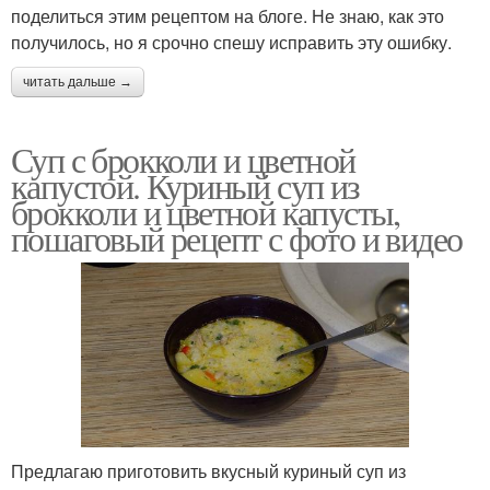
поделиться этим рецептом на блоге. Не знаю, как это
получилось, но я срочно спешу исправить эту ошибку.
читать дальше →
Суп с брокколи и цветной
капустой. Куриный суп из
брокколи и цветной капусты,
пошаговый рецепт с фото и видео
Предлагаю приготовить вкусный куриный суп из