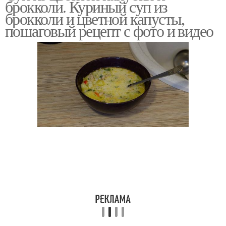
брокколи. Куриный суп из
брокколи и цветной капусты,
пошаговый рецепт с фото и видео