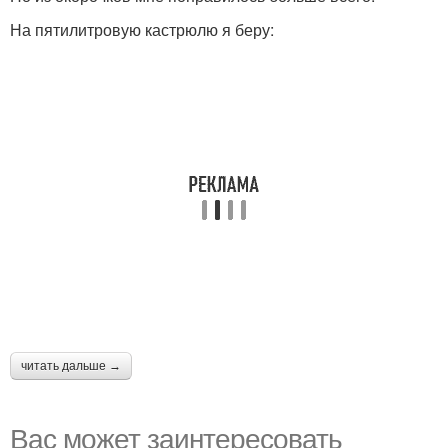
На пятилитровую кастрюлю я беру:
читать дальше →
Вас может заинтересовать