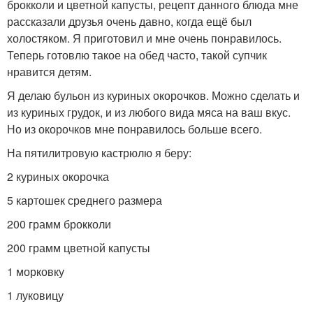
брокколи и цветной капусты, рецепт данного блюда мне
рассказали друзья очень давно, когда ещё был
холостяком. Я приготовил и мне очень понравилось.
Теперь готовлю такое на обед часто, такой супчик
нравится детям.
Я делаю бульон из куриных окорочков. Можно сделать и
из куриных грудок, и из любого вида мяса на ваш вкус.
Но из окорочков мне понравилось больше всего.
На пятилитровую кастрюлю я беру:
2 куриных окорочка
5 картошек среднего размера
200 грамм брокколи
200 грамм цветной капусты
1 морковку
1 луковицу