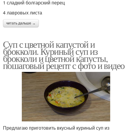
1 сладкий болгарский перец
4 лавровых листа
читать дальше →
Суп с цветной капустой и
брокколи. Куриный суп из
брокколи и цветной капусты,
пошаговый рецепт с фото и видео
Предлагаю приготовить вкусный куриный суп из