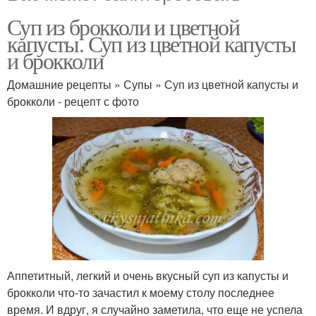
Суп из брокколи и цветной
капусты. Суп из цветной капусты
и брокколи
Домашние рецепты » Супы » Суп из цветной капусты и
брокколи - рецепт с фото
Аппетитный, легкий и очень вкусный суп из капусты и
брокколи что-то зачастил к моему столу последнее
время. И вдруг, я случайно заметила, что еще не успела