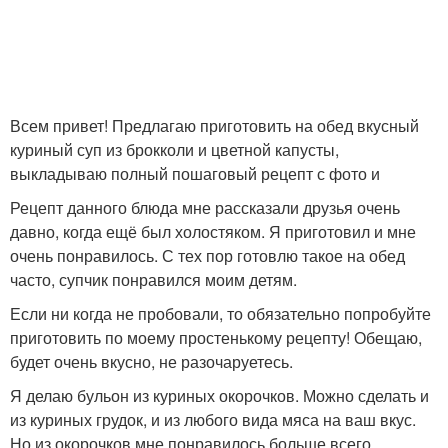
Всем привет! Предлагаю приготовить на обед вкусный
куриный суп из брокколи и цветной капусты,
выкладываю полный пошаговый рецепт с фото и
Рецепт данного блюда мне рассказали друзья очень
давно, когда ещё был холостяком. Я приготовил и мне
очень понравилось. С тех пор готовлю такое на обед
часто, супчик понравился моим детям.
Если ни когда не пробовали, то обязательно попробуйте
приготовить по моему простенькому рецепту! Обещаю,
будет очень вкусно, не разочаруетесь.
Я делаю бульон из куриных окорочков. Можно сделать и
из куриных грудок, и из любого вида мяса на ваш вкус.
Но из окорочков мне понравилось больше всего.