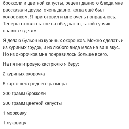
брокколи и цветной капусты, рецепт данного блюда мне
рассказали друзья очень давно, когда ещё был
холостяком. Я приготовил и мне очень понравилось.
Теперь готовлю такое на обед часто, такой супчик
нравится детям.
Я делаю бульон из куриных окорочков. Можно сделать и
из куриных грудок, и из любого вида мяса на ваш вкус.
Но из окорочков мне понравилось больше всего.
На пятилитровую кастрюлю я беру:
2 куриных окорочка
5 картошек среднего размера
200 грамм брокколи
200 грамм цветной капусты
1 морковку
1 луковицу