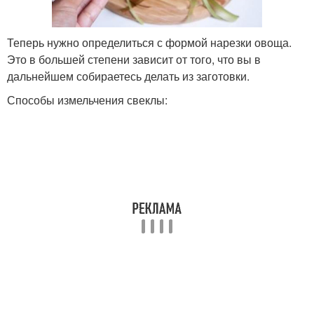
Теперь нужно определиться с формой нарезки овоща.
Это в большей степени зависит от того, что вы в
дальнейшем собираетесь делать из заготовки.
Способы измельчения свеклы: