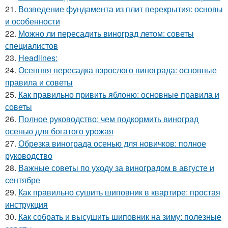
21.
Возведение фундамента из плит перекрытия: основы
и особенности
22.
Можно ли пересадить виноград летом: советы
специалистов
23.
Headlines:
24.
Осенняя пересадка взрослого винограда: основные
правила и советы
25.
Как правильно привить яблоню: основные правила и
советы
26.
Полное руководство: чем подкормить виноград
осенью для богатого урожая
27.
Обрезка винограда осенью для новичков: полное
руководство
28.
Важные советы по уходу за виноградом в августе и
сентябре
29.
Как правильно сушить шиповник в квартире: простая
инструкция
30.
Как собрать и высушить шиповник на зиму: полезные