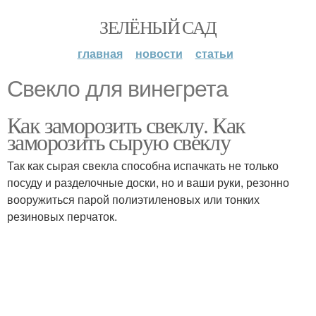
ЗЕЛЁНЫЙ САД
главная
новости
статьи
Свекло для винегрета
Как заморозить свеклу. Как
заморозить сырую свеклу
Так как сырая свекла способна испачкать не только
посуду и разделочные доски, но и ваши руки, резонно
вооружиться парой полиэтиленовых или тонких
резиновых перчаток.