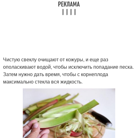
Чистую свеклу очищают от кожуры, и еще раз
ополаскивают водой, чтобы исключить попадание песка.
Затем нужно дать время, чтобы с корнеплода
максимально стекла вся жидкость.