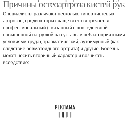
Причины остеоартроза кистей рук
Специалисты различают несколько типов кистевых
артрозов, среди которых чаще всего встречается
профессиональный (связанный с повседневной
повышенной нагрузкой на суставы и неблагоприятными
условиями труда), травматический, аутоимунный (как
следствие ревматоидного артрита) и другие. Болезнь
может носить вторичный характер и возникать
вследствие: