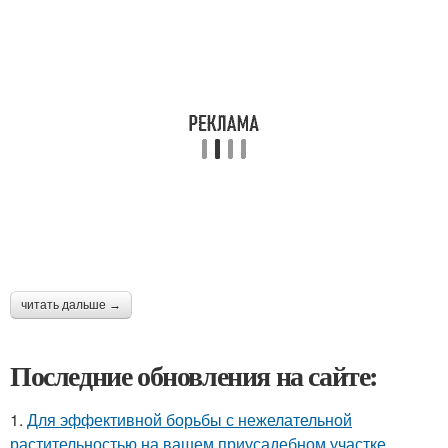
читать дальше →
Последние обновления на сайте:
1.
Для эффективной борьбы с нежелательной
растительностью на вашем приусадебном участке