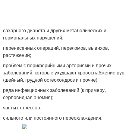
сахарного диабета и других метаболических и
гормональных нарушений;
перенесенных операций, переломов, вывихов,
растяжений;
проблем с периферийными артериями и прочих
заболеваний, которые ухудшают кровоснабжение рук
(шейный, грудной остеохондроз и прочие);
ряда инфекционных заболеваний (к примеру,
серповидная анемия);
частых стрессов;
сильного или постоянного переохлаждения.