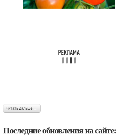
читать дальше →
Последние обновления на сайте: