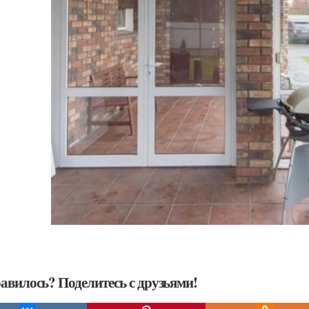
авилось? Поделитесь с друзьями!