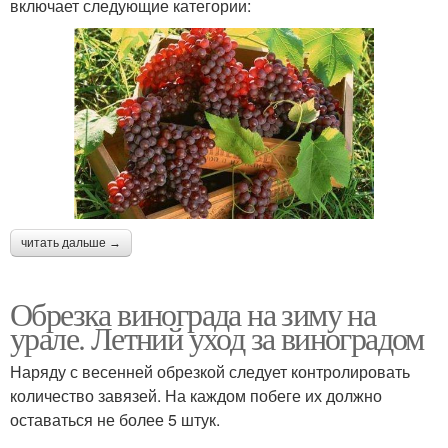
включает следующие категории:
читать дальше →
Обрезка винограда на зиму на
урале. Летний уход за виноградом
Наряду с весенней обрезкой следует контролировать
количество завязей. На каждом побеге их должно
оставаться не более 5 штук.