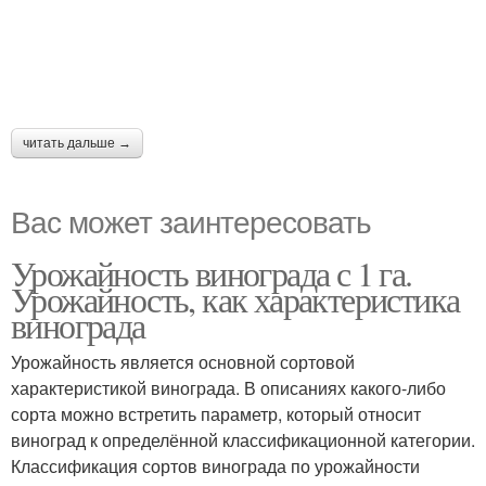
читать дальше →
Вас может заинтересовать
Урожайность винограда с 1 га.
Урожайность, как характеристика
винограда
Урожайность является основной сортовой
характеристикой винограда. В описаниях какого-либо
сорта можно встретить параметр, который относит
виноград к определённой классификационной категории.
Классификация сортов винограда по урожайности