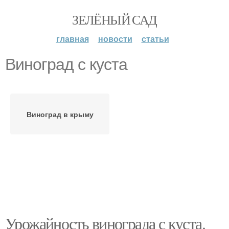
ЗЕЛЁНЫЙ САД
главная
новости
статьи
Виноград с куста
Виноград в крыму
Урожайность винограда с куста.