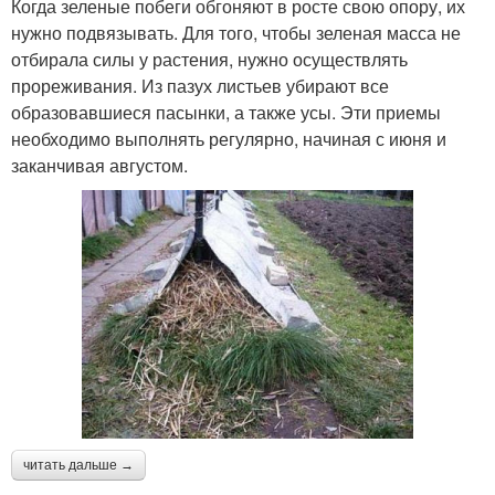
Когда зеленые побеги обгоняют в росте свою опору, их
нужно подвязывать. Для того, чтобы зеленая масса не
отбирала силы у растения, нужно осуществлять
прореживания. Из пазух листьев убирают все
образовавшиеся пасынки, а также усы. Эти приемы
необходимо выполнять регулярно, начиная с июня и
заканчивая августом.
читать дальше →