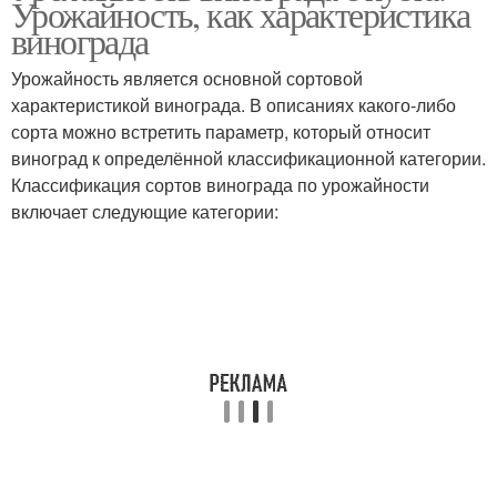
Урожайность, как характеристика
винограда
Урожайность является основной сортовой
характеристикой винограда. В описаниях какого-либо
сорта можно встретить параметр, который относит
виноград к определённой классификационной категории.
Классификация сортов винограда по урожайности
включает следующие категории: