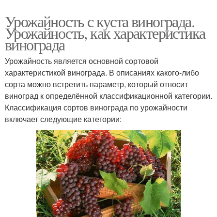
Урожайность с куста винограда.
Урожайность, как характеристика
винограда
Урожайность является основной сортовой
характеристикой винограда. В описаниях какого-либо
сорта можно встретить параметр, который относит
виноград к определённой классификационной категории.
Классификация сортов винограда по урожайности
включает следующие категории: