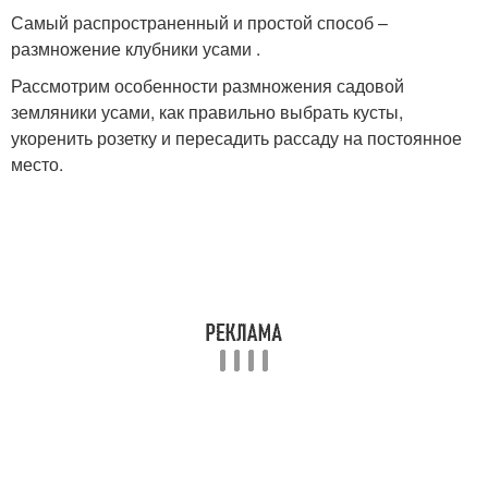
Самый распространенный и простой способ –
размножение клубники усами .
Рассмотрим особенности размножения садовой
земляники усами, как правильно выбрать кусты,
укоренить розетку и пересадить рассаду на постоянное
место.