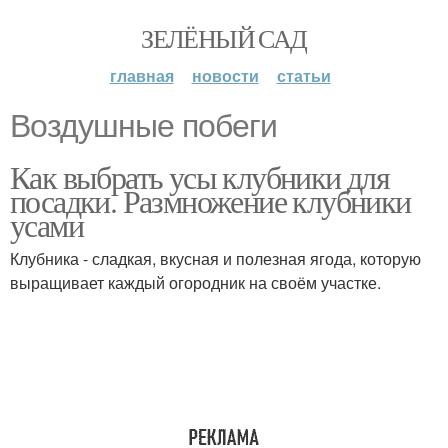
ЗЕЛЁНЫЙ САД
главная
новости
статьи
Воздушные побеги
Как выбрать усы клубники для
посадки. Размножение клубники
усами
Клубника - сладкая, вкусная и полезная ягода, которую
выращивает каждый огородник на своём участке.