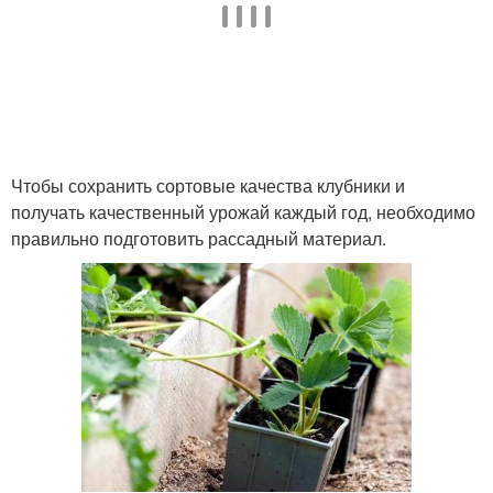
Чтобы сохранить сортовые качества клубники и
получать качественный урожай каждый год, необходимо
правильно подготовить рассадный материал.