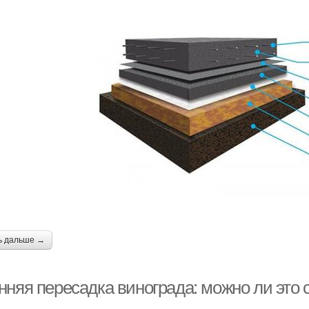
ь дальше →
нняя пересадка винограда: можно ли это 