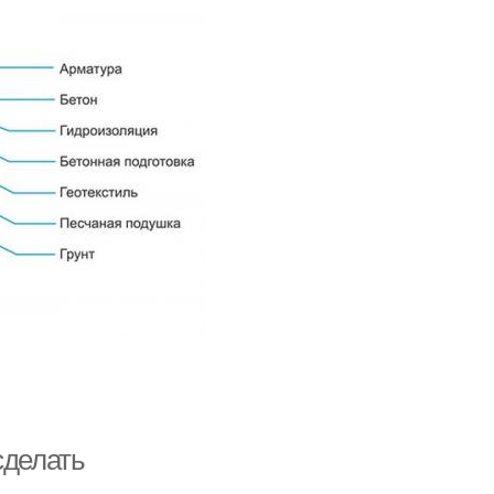
сделать