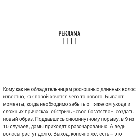
Кому как не обладательницам роскошных длинных волос
известно, как порой хочется чего-то нового. Бывают
моменты, когда необходимо забыть о тяжелом уходе и
сложных прическах, обстричь «свое богатство», создать
новый образ. Поддавшись сиюминутному порыву, в 9 из
10 случаев, дамы приходят к разочарованию. А ведь
волосы растут долго. Выход, конечно же, есть – это