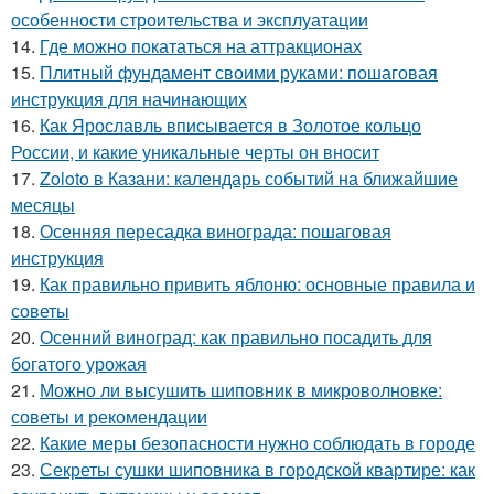
особенности строительства и эксплуатации
14.
Где можно покататься на аттракционах
15.
Плитный фундамент своими руками: пошаговая
инструкция для начинающих
16.
Как Ярославль вписывается в Золотое кольцо
России, и какие уникальные черты он вносит
17.
Zoloto в Казани: календарь событий на ближайшие
месяцы
18.
Осенняя пересадка винограда: пошаговая
инструкция
19.
Как правильно привить яблоню: основные правила и
советы
20.
Осенний виноград: как правильно посадить для
богатого урожая
21.
Можно ли высушить шиповник в микроволновке:
советы и рекомендации
22.
Какие меры безопасности нужно соблюдать в городе
23.
Секреты сушки шиповника в городской квартире: как