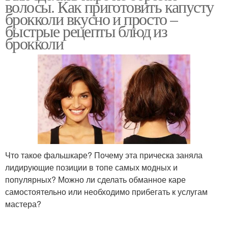
волосы. Как приготовить капусту
брокколи вкусно и просто –
быстрые рецепты блюд из
брокколи
Что такое фальшкаре? Почему эта прическа заняла
лидирующие позиции в топе самых модных и
популярных? Можно ли сделать обманное каре
самостоятельно или необходимо прибегать к услугам
мастера?