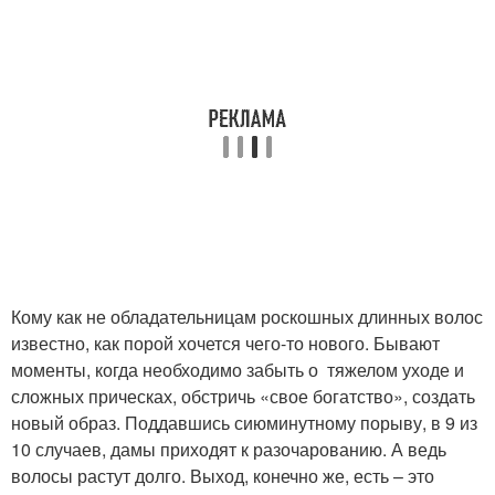
Кому как не обладательницам роскошных длинных волос
известно, как порой хочется чего-то нового. Бывают
моменты, когда необходимо забыть о тяжелом уходе и
сложных прическах, обстричь «свое богатство», создать
новый образ. Поддавшись сиюминутному порыву, в 9 из
10 случаев, дамы приходят к разочарованию. А ведь
волосы растут долго. Выход, конечно же, есть – это