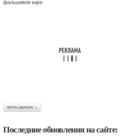
фальшивое каре.
читать дальше →
Последние обновления на сайте: