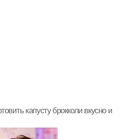
отовить капусту брокколи вкусно и