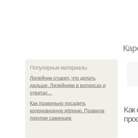
Кар
Популярные материалы
Лилейник отцвел, что делать
дальше. Лилейники в вопросах и
ответах…
Как правильно посадить
Как 
колоновидную яблоню. Правила
про
покупки саженцев