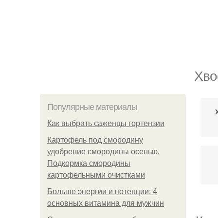
Хво
Популярные материалы
Как выбрать саженцы гортензии
Картофель под смородину
удобрение смородины осенью.
Подкормка смородины
картофельными очистками
Больше энергии и потенции: 4
основных витамина для мужчин