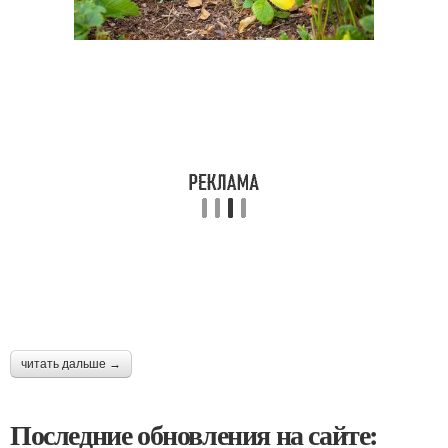
читать дальше →
Последние обновления на сайте: