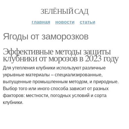
ЗЕЛЁНЫЙ САД
главная
новости
статьи
Ягоды от заморозков
Эффективные методы защиты
клубники от морозов в 2023 году
Для утепления клубники используют различные
укрывные материалы – специализированные,
выпущенные промышленным методом, и природные.
Выбор того или иного способа зависит от разных
факторов: местности, погодных условий и сорта
клубники.