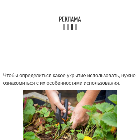
Чтобы определиться какое укрытие использовать, нужно
ознакомиться с их особенностями использования.