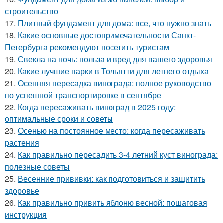
строительство
17.
Плитный фундамент для дома: все, что нужно знать
18.
Какие основные достопримечательности Санкт-
Петербурга рекомендуют посетить туристам
19.
Свекла на ночь: польза и вред для вашего здоровья
20.
Какие лучшие парки в Тольятти для летнего отдыха
21.
Осенняя пересадка винограда: полное руководство
по успешной транспортировке в сентябре
22.
Когда пересаживать виноград в 2025 году:
оптимальные сроки и советы
23.
Осенью на постоянное место: когда пересаживать
растения
24.
Как правильно пересадить 3-4 летний куст винограда:
полезные советы
25.
Весенние прививки: как подготовиться и защитить
здоровье
26.
Как правильно привить яблоню весной: пошаговая
инструкция