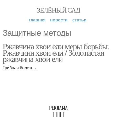
ЗЕЛЁНЫЙ САД
главная
новости
статьи
Защитные методы
Ржавчина хвои ели меры борьбы.
Ржавчина хвои ели / Золотистая
ржавчина хвои ели
Грибная болезнь.