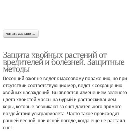
читать дальше →
Защита хвойных растений от
вредителей и болезней. Защитные
методы
Весенний ожог не ведет к массовому поражению, но при
отсутствии соответствующих мер, ведет к сокращению
хвойных насаждений. Выявляется изменением зеленого
цвета хвоистой массы на бурый и растрескиванием
коры, которые возникают за счет длительного прямого
воздействия ультрафиолета. Часто такое происходит
ранней весной, при ясной погоде, когда еще не растаял
снег.