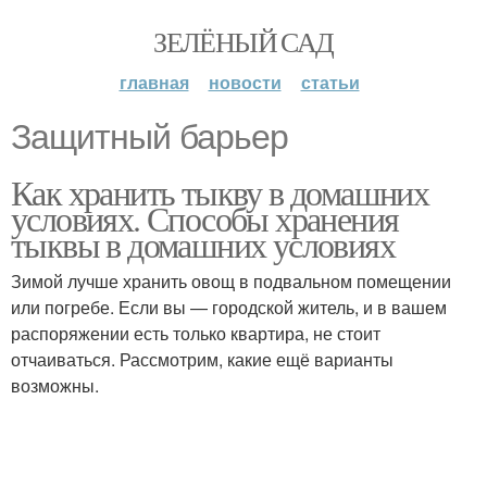
ЗЕЛЁНЫЙ САД
главная
новости
статьи
Защитный барьер
Как хранить тыкву в домашних
условиях. Способы хранения
тыквы в домашних условиях
Зимой лучше хранить овощ в подвальном помещении
или погребе. Если вы — городской житель, и в вашем
распоряжении есть только квартира, не стоит
отчаиваться. Рассмотрим, какие ещё варианты
возможны.