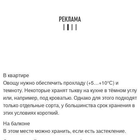
В квартире
Овощу нужно обеспечить прохладу (+5…+10°С) и
темноту. Некоторые хранят тыкву на кухне в тёмном углу
или, например, под кроватью. Однако для этого подходят
только отдельные сорта, у большинства срок хранения в
этих условиях короткий.
На балконе
В этом месте можно хранить, если есть застекление.