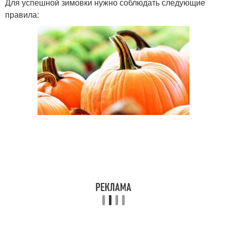
Для успешной зимовки нужно соблюдать следующие
правила: