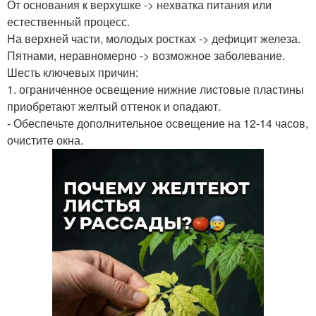
От основания к верхушке -> нехватка питания или
естественный процесс.
На верхней части, молодых ростках -> дефицит железа.
Пятнами, неравномерно -> возможное заболевание.
Шесть ключевых причин:
1. ограниченное освещение нижние листовые пластины
приобретают желтый оттенок и опадают.
- Обеспечьте дополнительное освещение на 12-14 часов,
очистите окна.