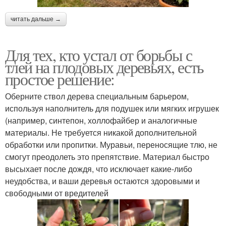
читать дальше →
Для тех, кто устал от борьбы с
тлей на плодовых деревьях, есть
простое решение:
Оберните ствол дерева специальным барьером,
используя наполнитель для подушек или мягких игрушек
(например, синтепон, холлофайбер и аналогичные
материалы. Не требуется никакой дополнительной
обработки или пропитки. Муравьи, переносящие тлю, не
смогут преодолеть это препятствие. Материал быстро
высыхает после дождя, что исключает какие-либо
неудобства, и ваши деревья остаются здоровыми и
свободными от вредителей