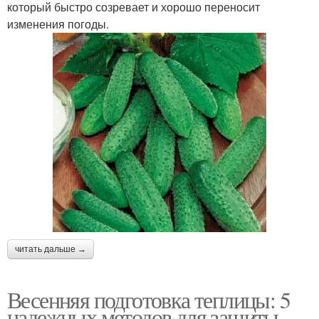
который быстро созревает и хорошо переносит
изменения погоды.
читать дальше →
Весенняя подготовка теплицы: 5
надежных методов для защиты