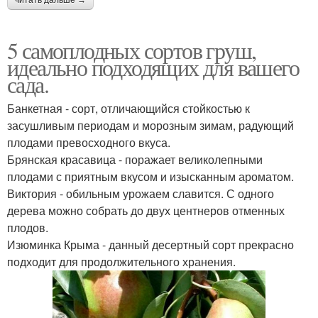
читать дальше →
5 самоплодных сортов груш,
идеально подходящих для вашего
сада.
Банкетная - сорт, отличающийся стойкостью к
засушливым периодам и морозным зимам, радующий
плодами превосходного вкуса.
Брянская красавица - поражает великолепными
плодами с приятным вкусом и изысканным ароматом.
Виктория - обильным урожаем славится. С одного
дерева можно собрать до двух центнеров отменных
плодов.
Изюминка Крыма - данный десертный сорт прекрасно
подходит для продолжительного хранения.