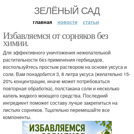
ЗЕЛЁНЫЙ САД
главная
новости
статьи
Избавляемся от сорняков без
химии.
Для эффективного уничтожения нежелательной
растительности без применения гербицидов,
воспользуйтесь простым раствором на основе уксуса и
соли. Вам понадобится 3, 8 литра уксуса (желательно 15-
20% концентрации, иначе может потребоваться
повторная обработка), полстакана соли и несколько
капель жидкого моющего средства. Последний
ингредиент поможет составу лучше закрепиться на
листьях сорняков. Тщательно перемешайте все
компоненты.