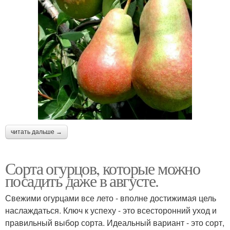
читать дальше →
Сорта огурцов, которые можно
посадить даже в августе.
Свежими огурцами все лето - вполне достижимая цель
наслаждаться. Ключ к успеху - это всесторонний уход и
правильный выбор сорта. Идеальный вариант - это сорт,