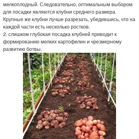
мелкоплодный. Следовательно, оптимальным выбором
для посадки являются клубни среднего размера.
Крупные же клубни лучше разрезать, убедившись, что на
каждой части есть несколько ростков.
2. слишком глубокая посадка клубней приводит к
формированию мелких картофелин и чрезмерному
развитию ботвы.