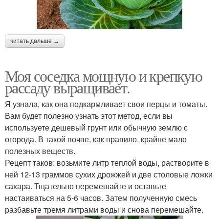
читать дальше →
Моя соседка мощную и крепкую
рассаду выращивает.
Я узнала, как она подкармливает свои перцы и томаты.
Вам будет полезно узнать этот метод, если вы
используете дешевый грунт или обычную землю с
огорода. В такой почве, как правило, крайне мало
полезных веществ.
Рецепт таков: возьмите литр теплой воды, растворите в
ней 12-13 граммов сухих дрожжей и две столовые ложки
сахара. Тщательно перемешайте и оставьте
настаиваться на 5-6 часов. Затем полученную смесь
разбавьте тремя литрами воды и снова перемешайте.