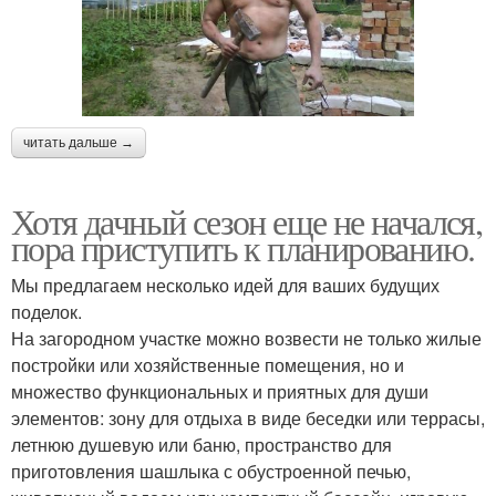
читать дальше →
Хотя дачный сезон еще не начался,
пора приступить к планированию.
Мы предлагаем несколько идей для ваших будущих
поделок.
На загородном участке можно возвести не только жилые
постройки или хозяйственные помещения, но и
множество функциональных и приятных для души
элементов: зону для отдыха в виде беседки или террасы,
летнюю душевую или баню, пространство для
приготовления шашлыка с обустроенной печью,