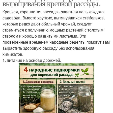
выращивания крепкой рассады.
Крепкая, коренастая рассада - заветная цель каждого
садовода. Вместо хрупких, вытянувшихся стебельков,
которые редко дают обильный урожай, следует
стремиться к получению мощных растений с толстым
стволом и хорошо развитыми листьями. Эти
проверенные временем народные рецепты помогут вам
вырастить здоровую рассаду без использования
химикатов.
1. питание на основе дрожжей.