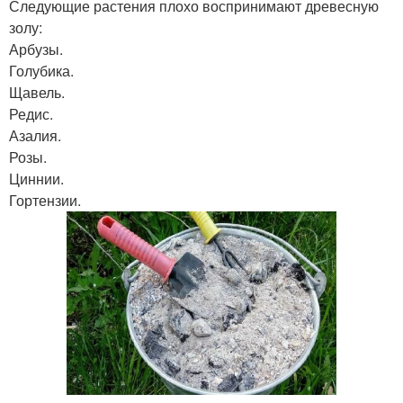
Следующие растения плохо воспринимают древесную
золу:
Арбузы.
Голубика.
Щавель.
Редис.
Азалия.
Розы.
Циннии.
Гортензии.