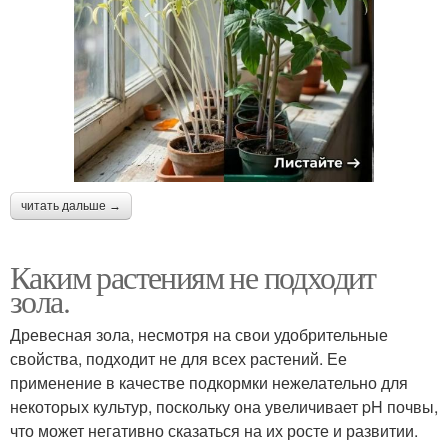
читать дальше →
Каким растениям не подходит
зола.
Древесная зола, несмотря на свои удобрительные
свойства, подходит не для всех растений. Ее
применение в качестве подкормки нежелательно для
некоторых культур, поскольку она увеличивает pH почвы,
что может негативно сказаться на их росте и развитии.