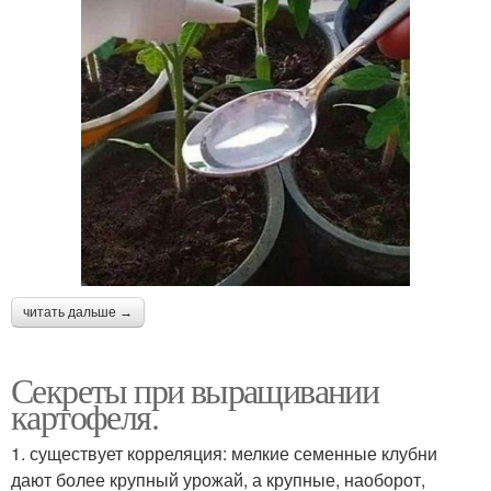
читать дальше →
Секреты при выращивании
картофеля.
1. существует корреляция: мелкие семенные клубни
дают более крупный урожай, а крупные, наоборот,