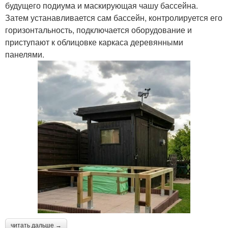
будущего подиума и маскирующая чашу бассейна.
Затем устанавливается сам бассейн, контролируется его
горизонтальность, подключается оборудование и
приступают к облицовке каркаса деревянными
панелями.
читать дальше →