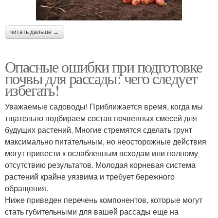
читать дальше →
Опасные ошибки при подготовке
почвы для рассады: чего следует
избегать!
Уважаемые садоводы! Приближается время, когда мы
тщательно подбираем состав почвенных смесей для
будущих растений. Многие стремятся сделать грунт
максимально питательным, но неосторожные действия
могут привести к ослабленным всходам или полному
отсутствию результатов. Молодая корневая система
растений крайне уязвима и требует бережного
обращения.
Ниже приведен перечень компонентов, которые могут
стать губительными для вашей рассады еще на