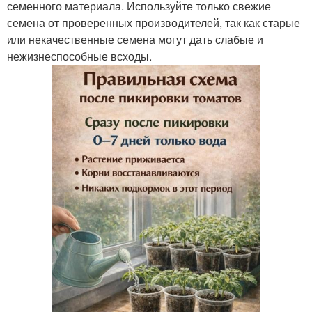
семенного материала. Используйте только свежие
семена от проверенных производителей, так как старые
или некачественные семена могут дать слабые и
нежизнеспособные всходы.