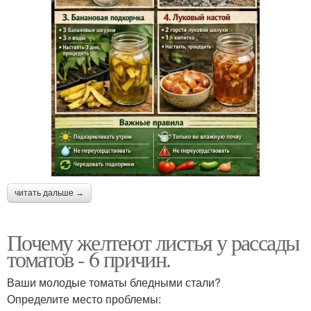
читать дальше →
Почему желтеют листья у рассады
томатов - 6 причин.
Ваши молодые томаты бледными стали?
Определите место проблемы: