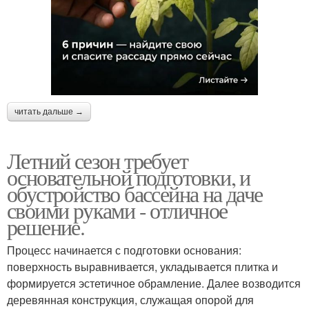
читать дальше →
Летний сезон требует
основательной подготовки, и
обустройство бассейна на даче
своими руками - отличное
решение.
Процесс начинается с подготовки основания:
поверхность выравнивается, укладывается плитка и
формируется эстетичное обрамление. Далее возводится
деревянная конструкция, служащая опорой для