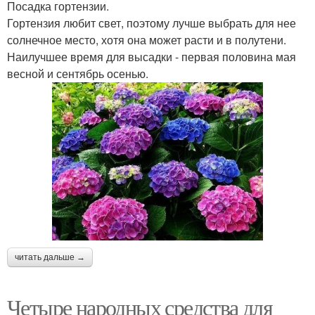
Посадка гортензии.
Гортензия любит свет, поэтому лучше выбрать для нее
солнечное место, хотя она может расти и в полутени.
Наилучшее время для высадки - первая половина мая
весной и сентябрь осенью.
читать дальше →
Четыре народных средства для