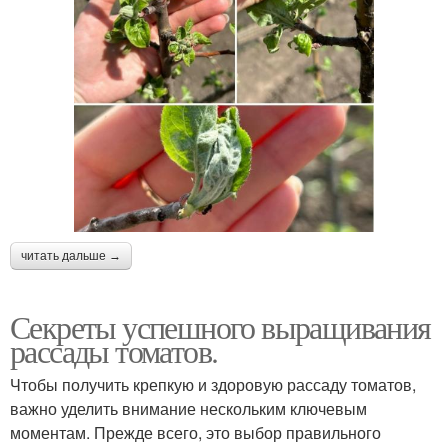
читать дальше →
Секреты успешного выращивания
рассады томатов.
Чтобы получить крепкую и здоровую рассаду томатов,
важно уделить внимание нескольким ключевым
моментам. Прежде всего, это выбор правильного