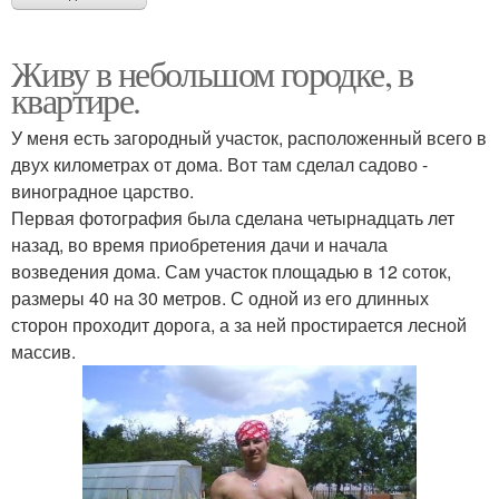
Живу в небольшом городке, в
квартире.
У меня есть загородный участок, расположенный всего в
двух километрах от дома. Вот там сделал садово -
виноградное царство.
Первая фотография была сделана четырнадцать лет
назад, во время приобретения дачи и начала
возведения дома. Сам участок площадью в 12 соток,
размеры 40 на 30 метров. С одной из его длинных
сторон проходит дорога, а за ней простирается лесной
массив.