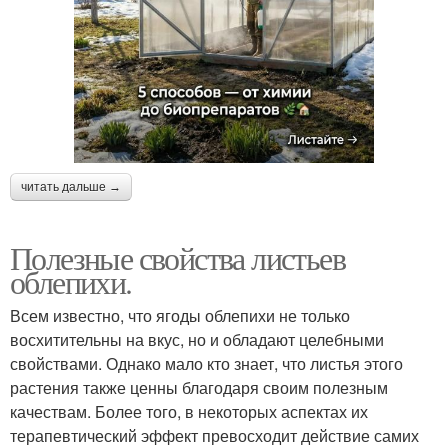
читать дальше →
Полезные свойства листьев
облепихи.
Всем известно, что ягоды облепихи не только
восхитительны на вкус, но и обладают целебными
свойствами. Однако мало кто знает, что листья этого
растения также ценны благодаря своим полезным
качествам. Более того, в некоторых аспектах их
терапевтический эффект превосходит действие самих