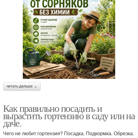
читать дальше →
Как правильно посадить и
вырастить гортензию в саду или на
даче.
Чего не любит гортензия? Посадка. Подкормка. Обрезка.