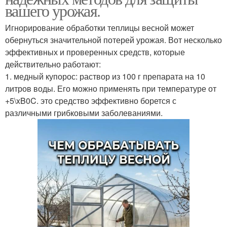
вашего урожая.
Игнорирование обработки теплицы весной может
обернуться значительной потерей урожая. Вот несколько
эффективных и проверенных средств, которые
действительно работают:
1. медный купорос: раствор из 100 г препарата на 10
литров воды. Его можно применять при температуре от
+5\xB0C. это средство эффективно борется с
различными грибковыми заболеваниями.