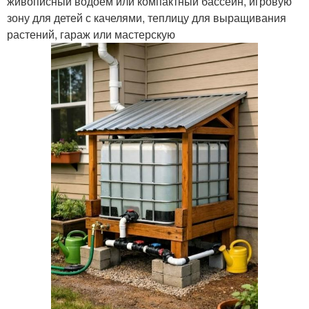
живописный водоем или компактный бассейн, игровую
зону для детей с качелями, теплицу для выращивания
растений, гараж или мастерскую