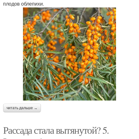
плодов облепихи.
читать дальше →
Рассада стала вытянутой? 5.