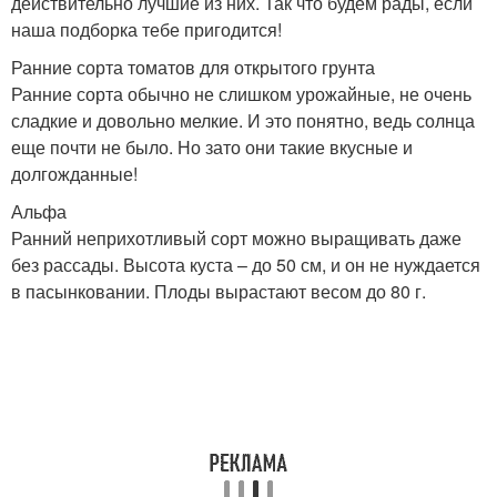
действительно лучшие из них. Так что будем рады, если
наша подборка тебе пригодится!
Ранние сорта томатов для открытого грунта
Ранние сорта обычно не слишком урожайные, не очень
сладкие и довольно мелкие. И это понятно, ведь солнца
еще почти не было. Но зато они такие вкусные и
долгожданные!
Альфа
Ранний неприхотливый сорт можно выращивать даже
без рассады. Высота куста – до 50 см, и он не нуждается
в пасынковании. Плоды вырастают весом до 80 г.