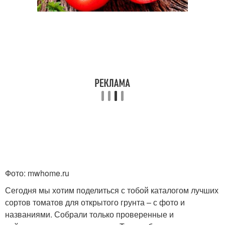
Фото: mwhome.ru
Сегодня мы хотим поделиться с тобой каталогом лучших
сортов томатов для открытого грунта – с фото и
названиями. Собрали только проверенные и