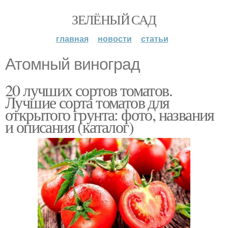
ЗЕЛЁНЫЙ САД
главная
новости
статьи
Атомный виноград
20 лучших сортов томатов.
Лучшие сорта томатов для
открытого грунта: фото, названия
и описания (каталог)