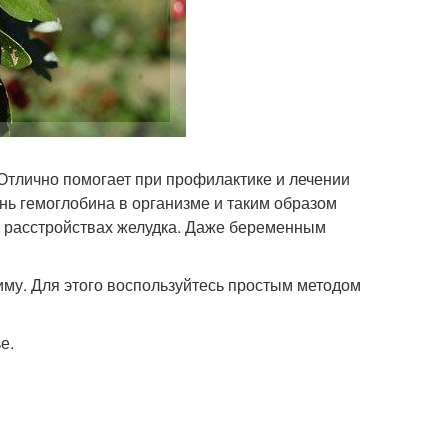
Отлично помогает при профилактике и лечении
нь гемоглобина в организме и таким образом
 и расстройствах желудка. Даже беременным
иму. Для этого воспользуйтесь простым методом
е.