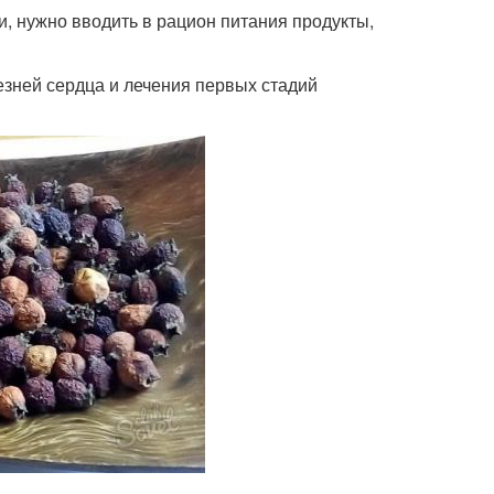
, нужно вводить в рацион питания продукты,
зней сердца и лечения первых стадий