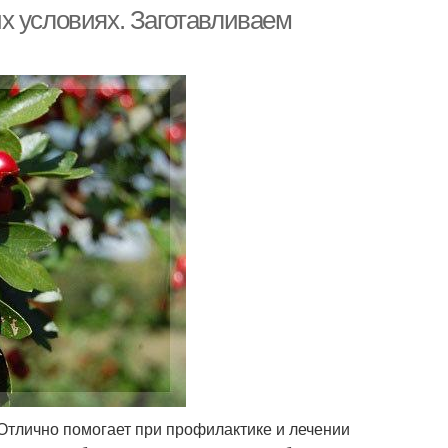
х условиях. Заготавливаем
Отлично помогает при профилактике и лечении