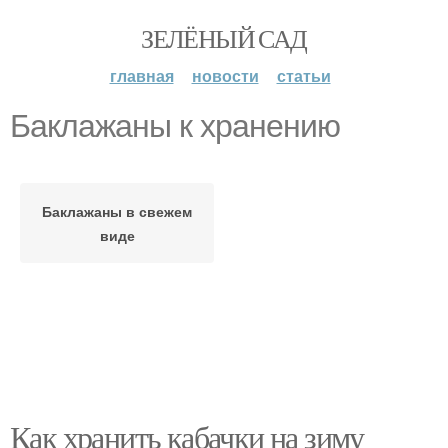
ЗЕЛЁНЫЙ САД
главная
новости
статьи
Баклажаны к хранению
Баклажаны в свежем
виде
Как хранить кабачки на зиму