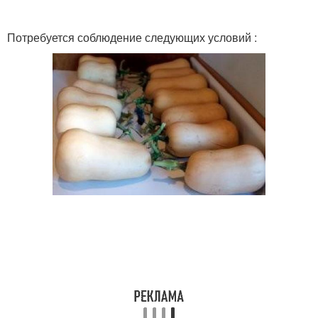
Потребуется соблюдение следующих условий :