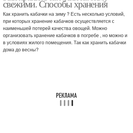
свежими. Способы хранения
Как хранить кабачки на зиму ? Есть несколько условий,
при которых хранение кабачков осуществляется с
наименьшей потерей качества овощей. Можно
организовать хранение кабачков в погребе , но можно и
в условиях жилого помещения. Так как хранить кабачки
дома до весны?