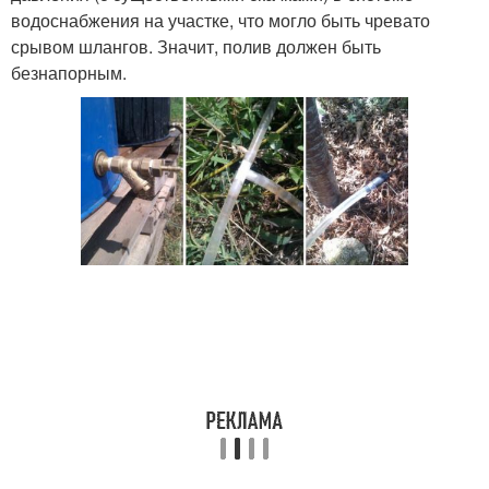
водоснабжения на участке, что могло быть чревато
срывом шлангов. Значит, полив должен быть
безнапорным.