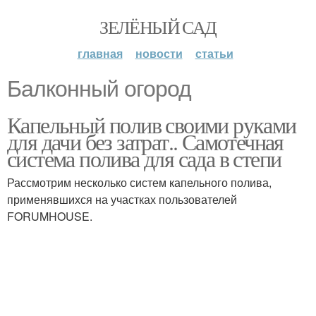
ЗЕЛЁНЫЙ САД
главная
новости
статьи
Балконный огород
Капельный полив своими руками
для дачи без затрат.. Самотечная
система полива для сада в степи
Рассмотрим несколько систем капельного полива,
применявшихся на участках пользователей
FORUMHOUSE.