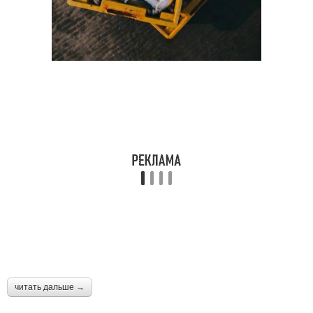
читать дальше →