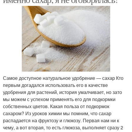
Самое доступное натуральное удобрение — сахар Кто
первым догадался использовать его в качестве
удобрения для растений, история умалчивает, но зато
мы можем с успехом применять его для подкормки
собственных цветов. Какая польза от подкормок
сахаром? Из уроков химии мы помним, что сахар
распадается на фруктозу и глюкозу. Первая нам ни к
чему, а вот вторая, то есть глюкоза, выполняет сразу 2