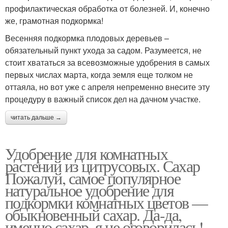
профилактическая обработка от болезней. И, конечно
же, грамотная подкормка!
Весенняя подкормка плодовых деревьев –
обязательный пункт ухода за садом. Разумеется, не
стоит хвататься за всевозможные удобрения в самых
первых числах марта, когда земля еще толком не
оттаяла, но вот уже с апреля непременно внесите эту
процедуру в важный список дел на дачном участке.
читать дальше →
Удобрение для комнатных
растений из цитрусовых. Сахар
Пожалуй, самое популярное
натуральное удобрение для
подкормки комнатных цветов —
обыкновенный сахар. Да-да,
именно сахар, я не оговорилась!