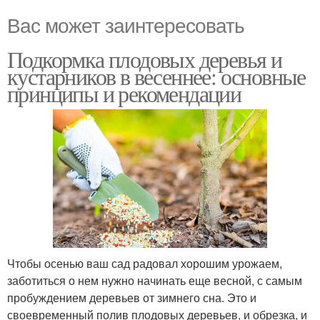
Вас может заинтересовать
Подкормка плодовых деревья и
кустарников в весеннее: основные
принципы и рекомендации
Чтобы осенью ваш сад радовал хорошим урожаем,
заботиться о нем нужно начинать еще весной, с самым
пробуждением деревьев от зимнего сна. Это и
своевременный полив плодовых деревьев, и обрезка, и