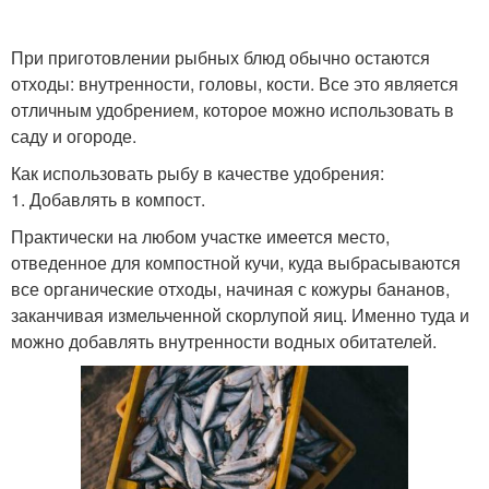
При приготовлении рыбных блюд обычно остаются
отходы: внутренности, головы, кости. Все это является
отличным удобрением, которое можно использовать в
саду и огороде.
Как использовать рыбу в качестве удобрения:
1. Добавлять в компост.
Практически на любом участке имеется место,
отведенное для компостной кучи, куда выбрасываются
все органические отходы, начиная с кожуры бананов,
заканчивая измельченной скорлупой яиц. Именно туда и
можно добавлять внутренности водных обитателей.