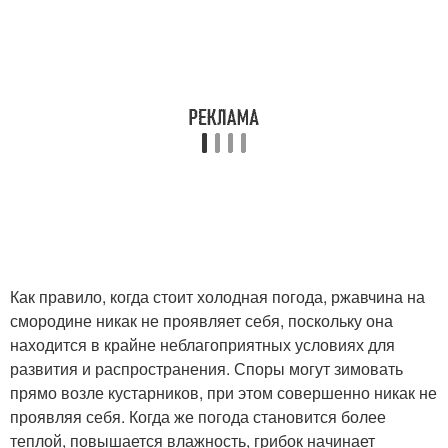
Как правило, когда стоит холодная погода, ржавчина на
смородине никак не проявляет себя, поскольку она
находится в крайне неблагоприятных условиях для
развития и распространения. Споры могут зимовать
прямо возле кустарников, при этом совершенно никак не
проявляя себя. Когда же погода становится более
теплой, повышается влажность, грибок начинает