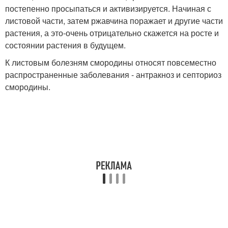
постепенно просыпаться и активизируется. Начиная с
листовой части, затем ржавчина поражает и другие части
растения, а это-очень отрицательно скажется на росте и
состоянии растения в будущем.
К листовым болезням смородины относят повсеместно
распространенные заболевания - антракноз и септориоз
смородины.