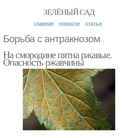
ЗЕЛЁНЫЙ САД
главная
новости
статьи
Борьба с антракнозом
На смородине пятна ржавые.
Опасность ржавчины