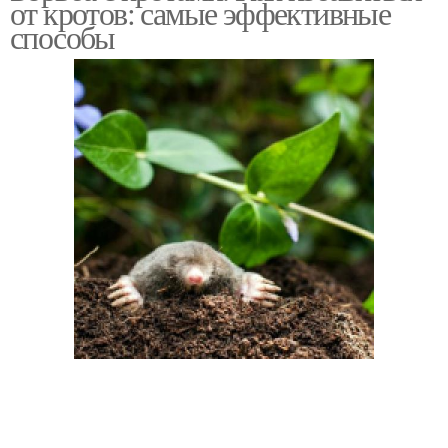
от кротов: самые эффективные
способы