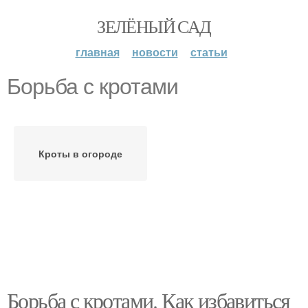
ЗЕЛЁНЫЙ САД
главная
новости
статьи
Борьба с кротами
Кроты в огороде
Борьба с кротами. Как избавиться